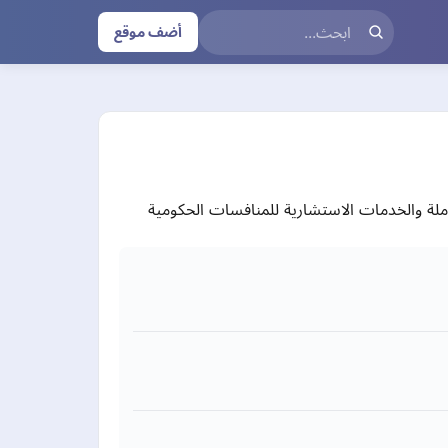
أضف موقع
املة والخدمات الاستشارية للمنافسات الحكومية