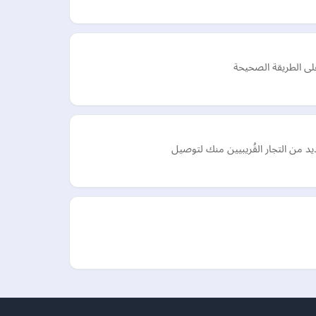
على الطريقة الصحيحة
من التجار القُريبيين منك لتوصيل