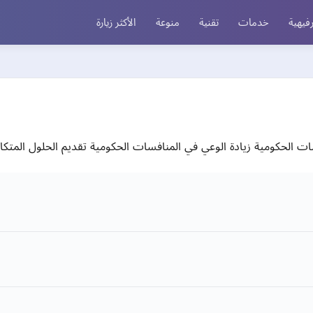
فيهية
خدمات
تقنية
منوعة
الأكثر زيارة
ات الحكومية زيادة الوعي في المنافسات الحكومية تقديم الحلول المتك