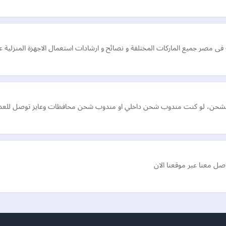
ية فى مصر جميع الماركات المختلفة و نصائح و ارشادات استعمال الاجهزة المنزلية 
الشحن، لو كنت مندوب شحن داخلي او مندوب شحن محافظات وعايز توصل للعديد 
ل معنا عبر موقعنا الان