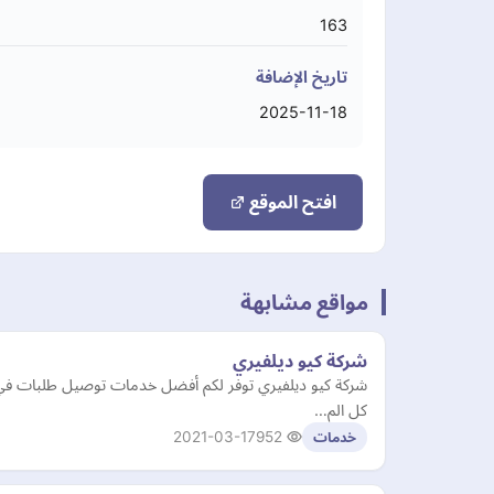
163
تاريخ الإضافة
2025-11-18
افتح الموقع
مواقع مشابهة
شركة كيو ديلفيري
شركة كيو ديلفيري توفر لكم أفضل خدمات توصيل طلبات في ا
كل الم…
2021-03-17
952
خدمات