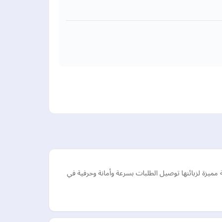
يزة لزبائنها توصيل الطلبات بسرعة وأمانة وحرفية في