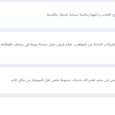
 العاب، و أجهزة رياضية منزلية باسعار تنافسية
لشركات الباحثة عن المواهب. نقدّم فرص عمل محدثة يوميًا في مختلف القطاعا
عفش فى مصر تقدم لك خدمات متنوعة تخص نقل الموبيليا من مكان لاخر