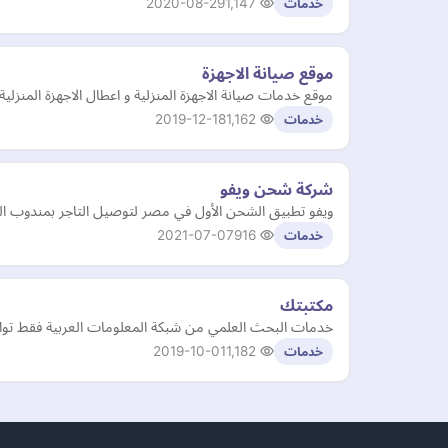
2020-08-29
1,147
خدمات
موقع صيانة الاجهزة
موقع خدمات صيانة الاجهزة المنزلية و اعطال الاجهزة المنزل
2019-12-18
1,162
خدمات
شركة شحن ويفو
ويفو تطبيق الشحن الأول في مصر لتوصيل التاجر بمندوب 
2021-07-07
916
خدمات
مكتبتك
خدمات البحث العلمي من شبكة المعلومات العربية فقط تواص
2019-10-01
1,182
خدمات