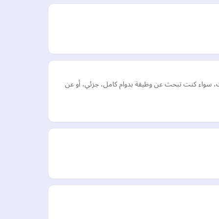
ت، سواء كنت تبحث عن وظيفة بدوام كامل، جزئي، أو عن