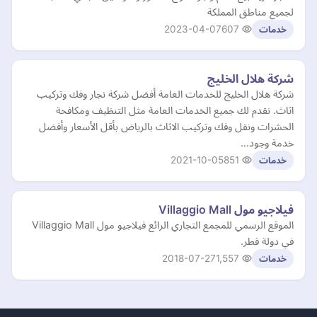
لجميع مناطق المملكة
2023-04-07
607
خدمات
شركة هلال الخليج
شركة هلال الخليج للخدمات العامة أفضل شركة نجار وفك وتركيب
اثاث. نقدم لك جميع الخدمات العامة مثل التنظيف ومكافحة
الحشرات ونقل وفك وتركيب الاثاث بالرياض بأقل الأسعار وأفضل
خدمة وجود…
2021-10-05
851
خدمات
فيلاجيو مول Villaggio Mall
الموقع الرسمي للمجمع التجاري الرائع فيلاجيو مول Villaggio Mall
في دولة قطر.
2018-07-27
1,557
خدمات