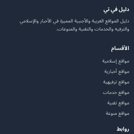
دليل في تي
دليل المواقع العربية والأجنبية المميزة في الأخبار والإسلامي
والترفيه والخدمات والتقنية والمنوعات.
الأقسام
مواقع إسلامية
مواقع أخبارية
مواقع ترفيهية
مواقع خدمات
مواقع تقنية
مواقع منوعة
روابط