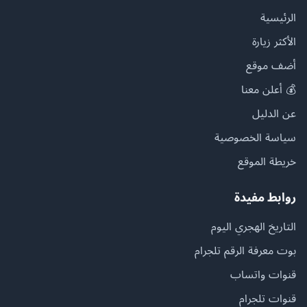
الرئيسية
الأكثر زيارة
أضف موقع
💰 أعلن معنا
عن الدليل
سياسة الخصوصية
خريطة الموقع
روابط مفيدة
التاريخ الهجري اليوم
بوت معرفة الرقم تلجرام
قنوات واتساب
قنوات تلجرام