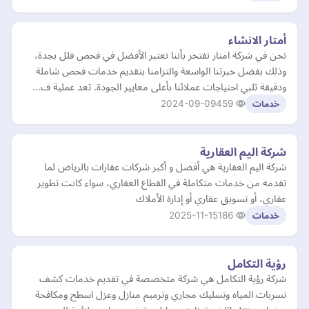
أمتار الانشاء
نحن في شركة امتار نفتخر بأننا نعتبر الأفضل في فحص فلل بجدة،
وذلك بفضل خبرتنا الواسعة والتزامنا بتقديم خدمات فحص شاملة
ودقيقة تلبي احتياجات عملائنا بأعلى معايير الجودة. تعد عملية ف…
2024-09-09
459
خدمات
شركة اليم العقارية
شركة اليم العقارية هي أفضل و أكبر شركات عقارات بالرياض لما
تقدمه من خدمات متكاملة في القطاع العقاري، سواء كانت تطوير
عقاري، أو تسويق عقاري أو إدارة الأملاك
2025-11-15
186
خدمات
رؤية التكامل
شركة رؤية التكامل هي شركة متخصصة في تقديم خدمات كشف
تسربات المياه وتسليك مجاري وترميم منازل وعزل اسطح ومكافحة