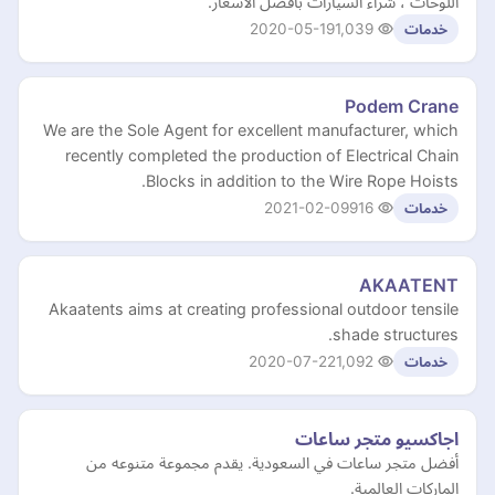
اللوحات ، شراء السيارات بافضل الأسعار.
2020-05-19
1,039
خدمات
Podem Crane
We are the Sole Agent for excellent manufacturer, which
recently completed the production of Electrical Chain
Blocks in addition to the Wire Rope Hoists.
2021-02-09
916
خدمات
AKAATENT
Akaatents aims at creating professional outdoor tensile
shade structures.
2020-07-22
1,092
خدمات
اجاكسيو متجر ساعات
أفضل متجر ساعات في السعودية. يقدم مجموعة متنوعه من
الماركات العالمية.