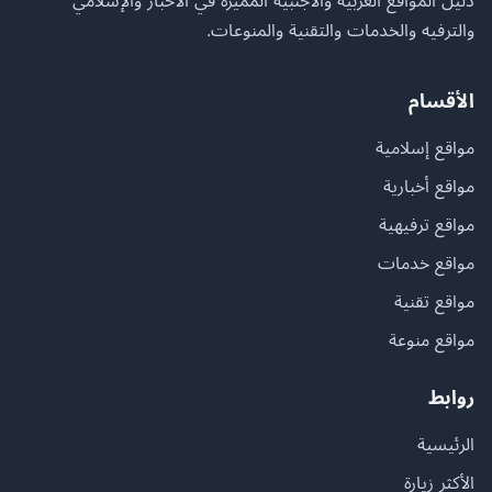
دليل المواقع العربية والأجنبية المميزة في الأخبار والإسلامي
والترفيه والخدمات والتقنية والمنوعات.
الأقسام
مواقع إسلامية
مواقع أخبارية
مواقع ترفيهية
مواقع خدمات
مواقع تقنية
مواقع منوعة
روابط
الرئيسية
الأكثر زيارة