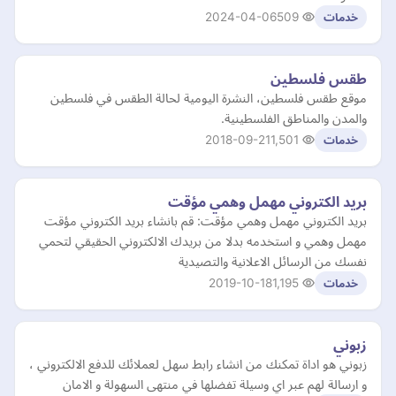
2024-04-06
509
خدمات
طقس فلسطين
موقع طقس فلسطين، النشرة اليومية لحالة الطقس في فلسطين
والمدن والمناطق الفلسطينية.
2018-09-21
1,501
خدمات
بريد الكتروني مهمل وهمي مؤقت
بريد الكتروني مهمل وهمي مؤقت: قم بانشاء بريد الكتروني مؤقت
مهمل وهمي و استخدمه بدلا من بريدك الالكتروني الحقيقي لتحمي
نفسك من الرسائل الاعلانية والتصيدية
2019-10-18
1,195
خدمات
زبوني
زبوني هو اداة تمكنك من انشاء رابط سهل لعملائك للدفع الالكتروني ،
و ارسالة لهم عبر اي وسيلة تفضلها في منتهى السهولة و الامان