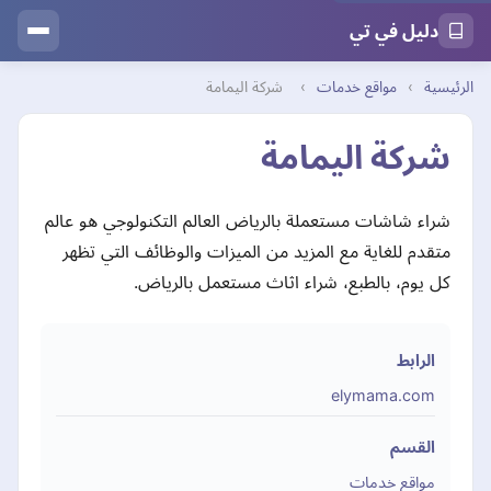
دليل في تي
الرئيسية
›
مواقع خدمات
›
شركة اليمامة
شركة اليمامة
شراء شاشات مستعملة بالرياض العالم التكنولوجي هو عالم
متقدم للغاية مع المزيد من الميزات والوظائف التي تظهر
كل يوم، بالطبع، شراء اثاث مستعمل بالرياض.
الرابط
elymama.com
القسم
مواقع خدمات