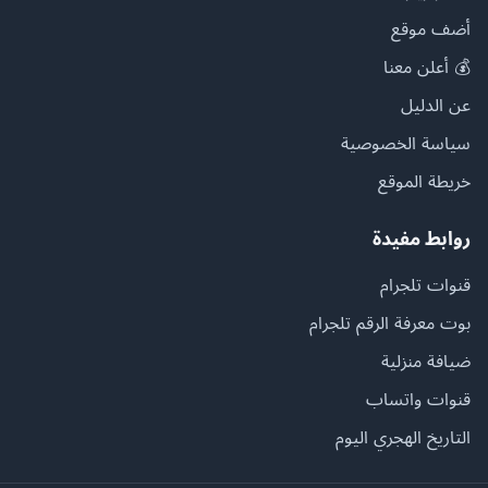
أضف موقع
💰 أعلن معنا
عن الدليل
سياسة الخصوصية
خريطة الموقع
روابط مفيدة
قنوات تلجرام
بوت معرفة الرقم تلجرام
ضيافة منزلية
قنوات واتساب
التاريخ الهجري اليوم