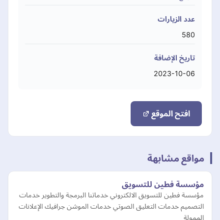
عدد الزيارات
580
تاريخ الإضافة
2023-10-06
افتح الموقع
مواقع مشابهة
مؤسسة فطين للتسويق
مؤسسة فطين للتسويق الالكتروني خدماتنا البرمجة والتطوير خدمات
التصميم خدمات التعليق الصوتي خدمات الموشن جرافيك الإعلانات
الممولة