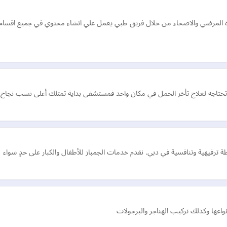
مرضي والاصحاء من خلال فريق طبي يعمل علي انشاء محتوي في جميع اقسام العنا
 تحتاجه لعلاج تأخر الحمل في مكان واحد فمستشفى بداية تمتلك أعلى نسب نجاح
عها وكذلك تركيب الهناجر والبرجولات