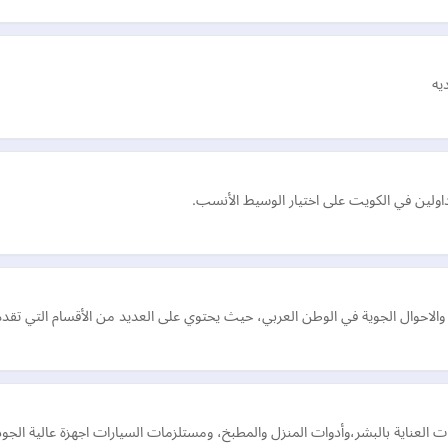
يه
اولين في الكويت على اختيار الوسيط الأنسب.
ال الجوية في الوطن العربي، حيث يحتوي على العديد من الأقسام التي تقدم للمستخ
ات العناية بالبشر،وأدوات المنزل والمطبخ، ومستلزمات السيارات اجهزة عالية الجود