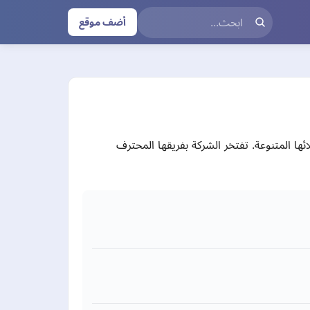
أضف موقع
ت عملائها المتنوعة. تفتخر الشركة بفريقها المحترف