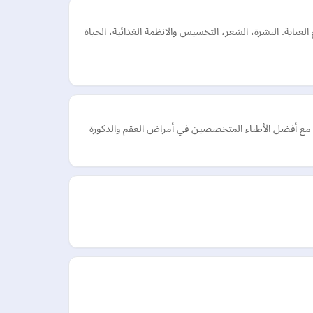
ية. البشرة، الشعر، التخسيس والانظمة الغذائية، الحياة
 مع أفضل الأطباء المتخصصين في أمراض العقم والذكورة