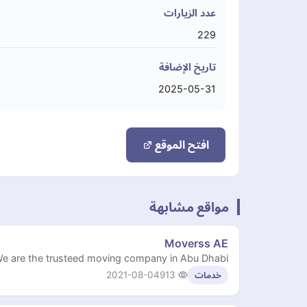
عدد الزيارات
229
تاريخ الإضافة
2025-05-31
افتح الموقع
مواقع مشابهة
Moverss AE
e are the trusteed moving company in Abu Dhabi
2021-08-04
913
خدمات