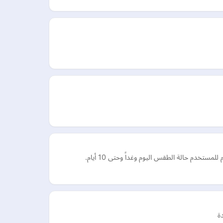
دم حالة الطقس اليوم وغداً وحتى 10 أيام.
ة