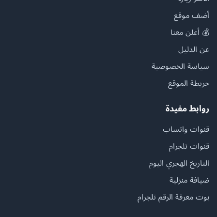
أضف موقع
💰 أعلن معنا
عن الدليل
سياسة الخصوصية
خريطة الموقع
روابط مفيدة
قنوات واتساب
قنوات تلجرام
التاريخ الهجري اليوم
ضيافة منزلية
بوت معرفة الرقم تلجرام