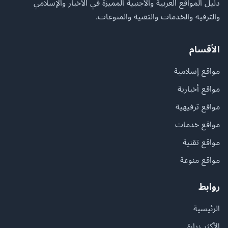
دليل المواقع العربية والأجنبية المميزة في الأخبار والإسلامي
والترفيه والخدمات والتقنية والمنوعات.
الأقسام
مواقع إسلامية
مواقع أخبارية
مواقع ترفيهية
مواقع خدمات
مواقع تقنية
مواقع منوعة
روابط
الرئيسية
الأكثر زيارة