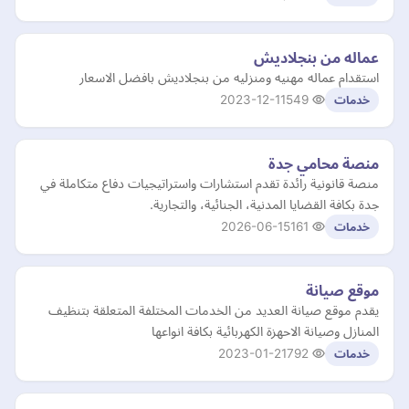
عماله من بنجلاديش
استقدام عماله مهنيه ومنزليه من بنجلاديش بافضل الاسعار
2023-12-11
549
خدمات
منصة محامي جدة
منصة قانونية رائدة تقدم استشارات واستراتيجيات دفاع متكاملة في
جدة بكافة القضايا المدنية، الجنائية، والتجارية.
2026-06-15
161
خدمات
موقع صيانة
يقدم موقع صيانة العديد من الخدمات المختلفة المتعلقة بتنظيف
المنازل وصيانة الاحهزة الكهربائية بكافة انواعها
2023-01-21
792
خدمات