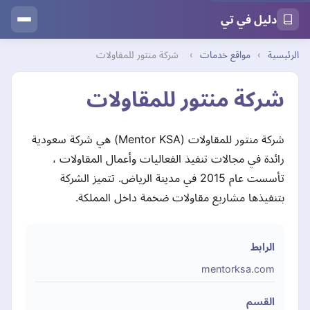
دليل في تي
الرئيسية
›
مواقع خدمات
›
شركة منتور للمقاولات
شركة منتور للمقاولات
شركة منتور للمقاولات (Mentor KSA) هي شركة سعودية
رائدة في مجالات تنفيذ الفعاليات وأعمال المقاولات ،
تأسست عام 2015 في مدينة الرياض. تتميز الشركة
بتنفيذها مشاريع مقاولات ضخمة داخل المملكة.
الرابط
mentorksa.com
القسم