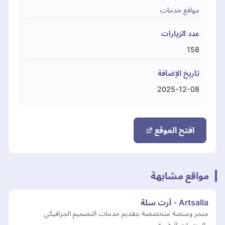
مواقع خدمات
عدد الزيارات
158
تاريخ الإضافة
2025-12-08
افتح الموقع
مواقع مشابهة
Artsalla - آرت سلة
متجر ومنصة متخصصة بتقديم خدمات التصميم الجرافيكي
والمنتجات الرقمية