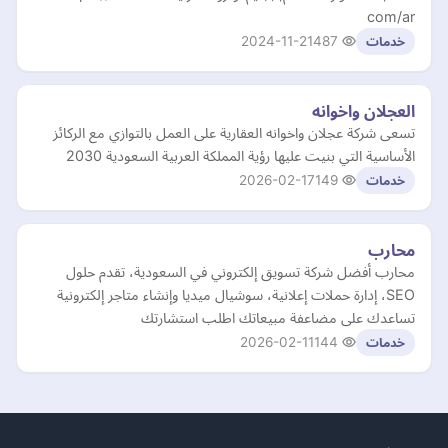
com/ar
2024-11-21
487
خدمات
العجلان واخوانه
تسعى شركة عجلان واخوانه العقارية على العمل بالتوازي مع الركائز
الأساسية التي بنيت عليها رؤية المملكة العربية السعودية 2030
2026-02-17
149
خدمات
محارب
محارب أفضل شركة تسويق إلكتروني في السعودية، تقدم حلول
SEO، إدارة حملات إعلانية، سوشيال ميديا وإنشاء متاجر إلكترونية
تساعدك على مضاعفة مبيعاتك اطلب استشارتك
2026-02-11
144
خدمات