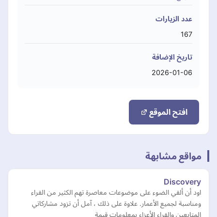
عدد الزيارات
167
تاريخ الإضافة
2026-01-06
افتح الموقع
مواقع مشابهة
Discovery
اود أن ألقي الضوء على موضوعات معاصرة تهم الكثير من القراء
ومناسبة لجميع الأعمار. علاوة على ذلك ، آمل أن تزود مشاركاتي
المتابعين والقراء الأعزاء بمعلومات قيمة