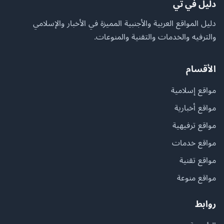
دليل في تي
دليل المواقع العربية والأجنبية المميزة في الأخبار والإسلامي
والترفيه والخدمات والتقنية والمنوعات.
الأقسام
مواقع إسلامية
مواقع أخبارية
مواقع ترفيهية
مواقع خدمات
مواقع تقنية
مواقع منوعة
روابط