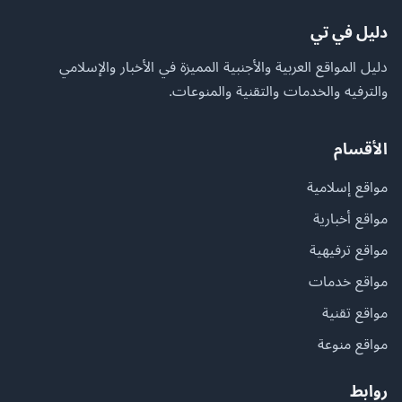
دليل في تي
دليل المواقع العربية والأجنبية المميزة في الأخبار والإسلامي
والترفيه والخدمات والتقنية والمنوعات.
الأقسام
مواقع إسلامية
مواقع أخبارية
مواقع ترفيهية
مواقع خدمات
مواقع تقنية
مواقع منوعة
روابط