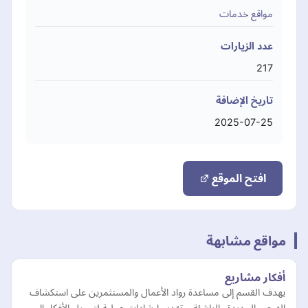
مواقع خدمات
عدد الزيارات
217
تاريخ الإضافة
2025-07-25
افتح الموقع
مواقع مشابهة
أفكار مشاريع
يهدف القسم إلى مساعدة رواد الأعمال والمستثمرين على استكشاف
الفرص الجديدة والناشئة، وتقديم إرشادات عملية لتحويل الأفكار إلى