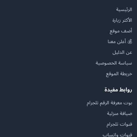
الرئيسية
الأكثر زيارة
أضف موقع
💰 أعلن معنا
عن الدليل
سياسة الخصوصية
خريطة الموقع
روابط مفيدة
بوت معرفة الرقم تلجرام
ضيافة منزلية
قنوات تلجرام
قنوات واتساب