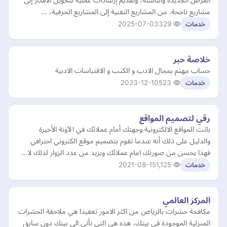
مشاريع ناجحة. من المشاريع التقنية إلى المشاريع الحرفية، …
2025-07-03
329
خدمات
خلاصة حبر
حساب مهتم بمجال الادب و الكتب و الاقتباسات الادبية
2023-12-10
523
خدمات
رقي لتصميم المواقع
باتت المواقع الالكترونية وجهتك أمام عملائك في الآونة الأخيرة
والدليل على ذلك أنه عندما تقوم بتصميم موقع الكتروني احترافي
فهذا يحسن من صورتك امام عملائك ويزيد من عدد الزوار لذلك لا…
2021-08-15
1,125
خدمات
المركز العالمي
مكافحة حشرات بالرياض من اكثر الامور تعقيدا هي ملاحقة الحشرات
المنزلية الموجودة في بيتك، هذه هي التي تأتي الى بيتك دون سابق