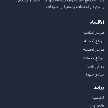
دليل المواقع العربية والأجنبية المميزة في الأخبار والإسلامي
والترفيه والخدمات والتقنية والمنوعات.
الأقسام
مواقع إسلامية
مواقع أخبارية
مواقع ترفيهية
مواقع خدمات
مواقع تقنية
مواقع منوعة
روابط
الرئيسية
الأكثر زيارة