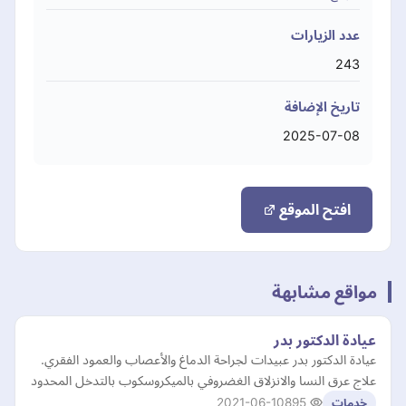
عدد الزيارات
243
تاريخ الإضافة
2025-07-08
افتح الموقع
مواقع مشابهة
عيادة الدكتور بدر
عيادة الدكتور بدر عبيدات لجراحة الدماغ والأعصاب والعمود الفقري.
علاج عرق النسا والانزلاق الغضروفي بالميكروسكوب بالتدخل المحدود
2021-06-10
895
خدمات