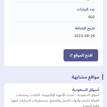
عدد الزيارات
602
تاريخ الإضافة
2023-09-28
افتح الموقع
مواقع مشابهة
أسواق السعودية
أسواق السعودية - أحدث الأجهزة الإلكترونية، التابلت، ومنتجات
العناية بالبشر،وأدوات المنزل والمطبخ، ومستلزمات السيارات اجهزة
عالية الجودة