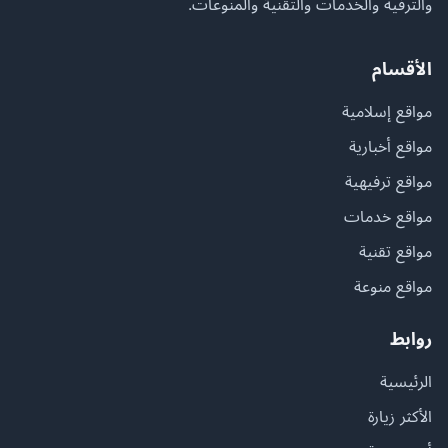
والترفيه والخدمات والتقنية والمنوعات.
الأقسام
مواقع إسلامية
مواقع أخبارية
مواقع ترفيهية
مواقع خدمات
مواقع تقنية
مواقع منوعة
روابط
الرئيسية
الأكثر زيارة