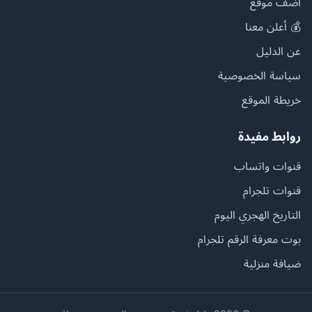
أضف موقع
💰 أعلن معنا
عن الدليل
سياسة الخصوصية
خريطة الموقع
روابط مفيدة
قنوات واتساب
قنوات تلجرام
التاريخ الهجري اليوم
بوت معرفة الرقم تلجرام
ضيافة منزلية