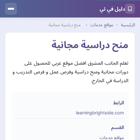
دليل في تي
الرئيسية
›
مواقع خدمات
›
منح دراسية مجانية
منح دراسية مجانية
تعلم الجانب المشرق افضل موقع عربي للحصول على
دورات مجانية ومنح دراسية وفرص عمل و فرص التدريب و
الدراسة في الخارج.
الرابط
learningbrightside.com
القسم
مواقع خدمات