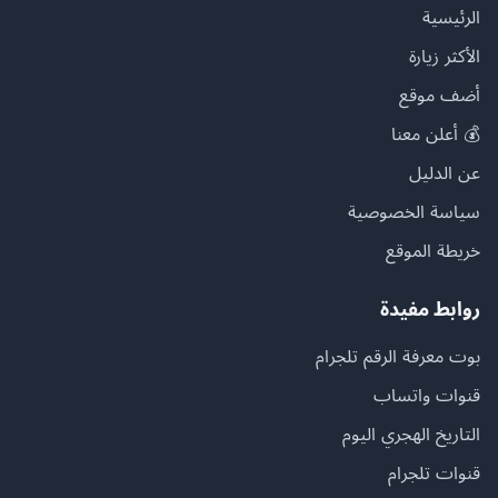
الرئيسية
الأكثر زيارة
أضف موقع
💰 أعلن معنا
عن الدليل
سياسة الخصوصية
خريطة الموقع
روابط مفيدة
بوت معرفة الرقم تلجرام
قنوات واتساب
التاريخ الهجري اليوم
قنوات تلجرام