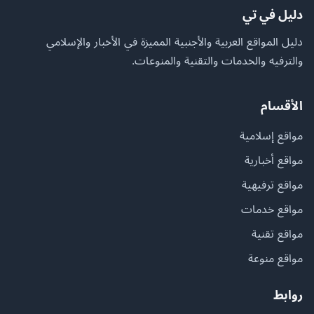
دليل في تي
دليل المواقع العربية والأجنبية المميزة في الأخبار والإسلامي
والترفيه والخدمات والتقنية والمنوعات.
الأقسام
مواقع إسلامية
مواقع أخبارية
مواقع ترفيهية
مواقع خدمات
مواقع تقنية
مواقع منوعة
روابط