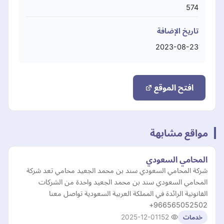
574
تاريخ الإضافة
2023-08-23
افتح الموقع
مواقع مشابهة
المحامي السعودي
شركة المحامي السعودي سند بن محمد الجعيد محامي تعد شركة
المحامي السعودي سند بن محمد الجعيد واحدة من الشركات
القانونية الرائدة في المملكة العربية السعودية تواصل معنا
966565052502+
2025-12-01
152
خدمات