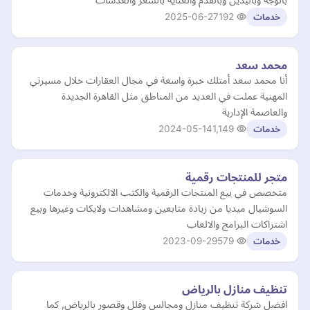
2025-06-27
192
خدمات
محمد سعد
أنا محمد سعد أمتلك خبرة واسعة في مجال العقارات خلال مسيرتي
المهنية عملت في العديد من المناطق مثل القاهرة الجديدة
والعاصمة الإدارية
2024-05-14
1,149
خدمات
متجر للمنتجات رقمية
متخصص في بيع المنتجات الرقمية والكتب الالكترونية وخدمات
السوشيال ميديا من زيادة متابعين ومشاهدات ولايكات وغيرها وبيع
اشتراكات البرامج والالعاب
2023-09-29
579
خدمات
تنظيف منازل بالرياض
افضل شركة تنظيف منازل ومجالس وفلل وقصور بالرياض, كما