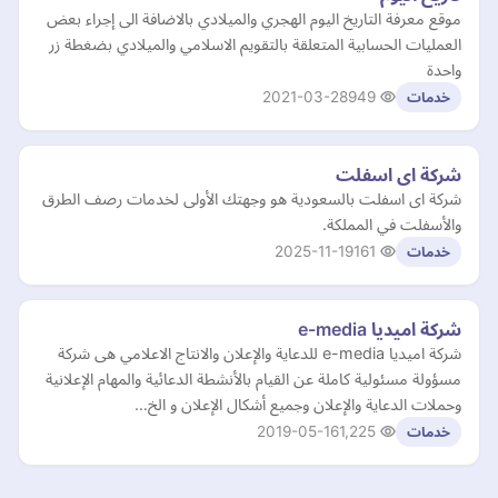
موقع معرفة التاريخ اليوم الهجري والميلادي بالاضافة الى إجراء بعض
العمليات الحسابية المتعلقة بالتقويم الاسلامي والميلادي بضغطة زر
واحدة
2021-03-28
949
خدمات
شركة اى اسفلت
شركة اى اسفلت بالسعودية هو وجهتك الأولى لخدمات رصف الطرق
والأسفلت في المملكة.
2025-11-19
161
خدمات
شركة اميديا e-media
شركة اميديا e-media للدعاية والإعلان والانتاج الاعلامي هى شركة
مسؤولة مسئولية كاملة عن القيام بالأنشطة الدعائية والمهام الإعلانية
وحملات الدعاية والإعلان وجميع أشكال الإعلان و الخ…
2019-05-16
1,225
خدمات