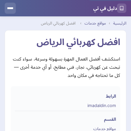
دليل في تي
الرئيسية
›
مواقع خدمات
›
افضل كهربائي الرياض
افضل كهربائي الرياض
استكشف أفضل العمال المهرة بسهولة وسرعة، سواء كنت
تبحث عن كهربائي، نجار، فني مطابخ، أو أي خدمة أخرى —
كل ما تحتاجه في مكان واحد
الرابط
imadaldin.com
القسم
مواقع خدمات