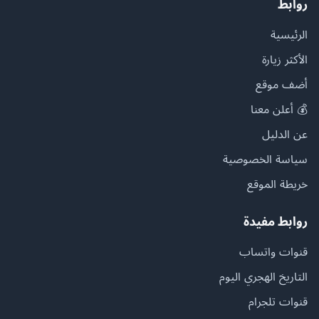
روابط
الرئيسية
الأكثر زيارة
أضف موقع
💰 أعلن معنا
عن الدليل
سياسة الخصوصية
خريطة الموقع
روابط مفيدة
قنوات واتساب
التاريخ الهجري اليوم
قنوات تلجرام