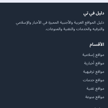
دليل في تي
دليل المواقع العربية والأجنبية المميزة في الأخبار والإسلامي
والترفيه والخدمات والتقنية والمنوعات.
الأقسام
مواقع إسلامية
مواقع أخبارية
مواقع ترفيهية
مواقع خدمات
مواقع تقنية
مواقع منوعة