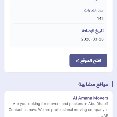
عدد الزيارات
142
تاريخ الإضافة
2026-03-26
افتح الموقع
مواقع مشابهة
Al Amana Movers
Are you looking for movers and packers in Abu Dhabi?
Contact us now. We are professional moving company in
UAE,