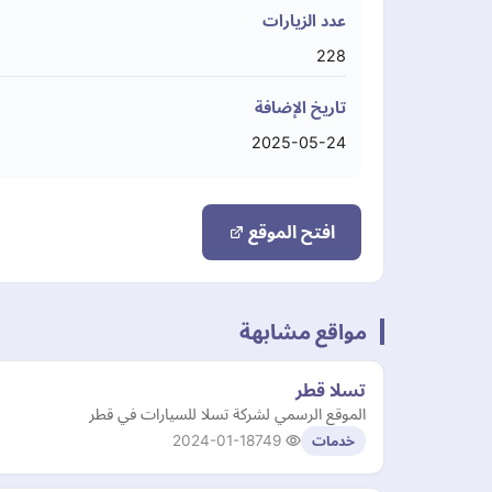
عدد الزيارات
228
تاريخ الإضافة
2025-05-24
افتح الموقع
مواقع مشابهة
تسلا قطر
الموقع الرسمي لشركة تسلا للسيارات في قطر
2024-01-18
749
خدمات