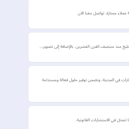
ملاء ممتازة. تواصل معنا الان
الخليج منذ منتصف القرن العشرين. بالإضافة إلى تصوير…
ارات في المدينة، ونضمن توفير حلول فعالة ومستدامة
تتمثل في الاستشارات القانونية.