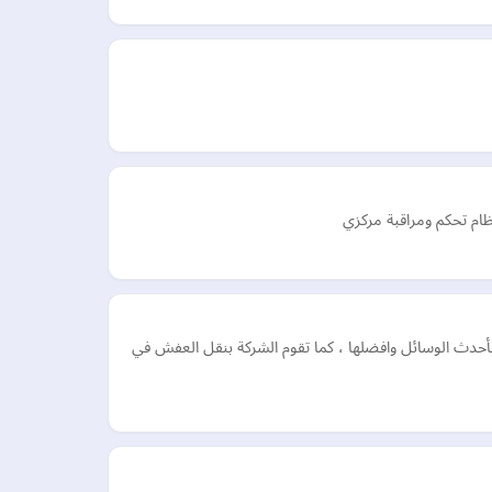
ظام تحكم ومراقبة مركزي
أحدث الوسائل وافضلها ، كما تقوم الشركة بنقل العفش في