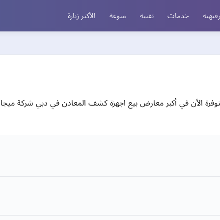
فيهية
خدمات
تقنية
منوعة
الأكثر زيارة
رة الأن في أكبر معارض بيع اجهزة كشف المعادن في دبي شركة ميجا 