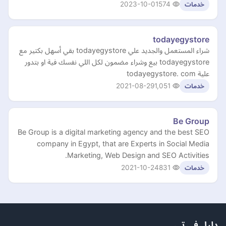
2023-10-01
574
خدمات
todayegystore
شراء المستعمل والجديد علي todayegystore بقي أسهل بكتير مع
todayegystore بيع وشراء مضمون لكل اللي نفسك فية او بتدور
علية todayegystore. com
2021-08-29
1,051
خدمات
Be Group
Be Group is a digital marketing agency and the best SEO
company in Egypt, that are Experts in Social Media
Marketing, Web Design and SEO Activities.
2021-10-24
831
خدمات
دليل في تي