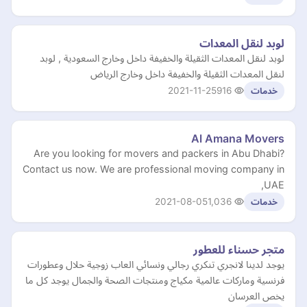
لوبد لنقل المعدات
لوبد لنقل المعدات الثقيلة والخفيفة داخل وخارج السعودية , لوبد
لنقل المعدات الثقيلة والخفيفة داخل وخارج الرياض
2021-11-25
916
خدمات
Al Amana Movers
Are you looking for movers and packers in Abu Dhabi?
Contact us now. We are professional moving company in
UAE,
2021-08-05
1,036
خدمات
متجر حسناء للعطور
يوجد لدينا لانجري تنكري رجالي ونسائي العاب زوجية حلال وعطورات
فرنسية وماركات عالمية مكياج ومنتجات الصحة والجمال يوجد كل ما
يخص العرسان