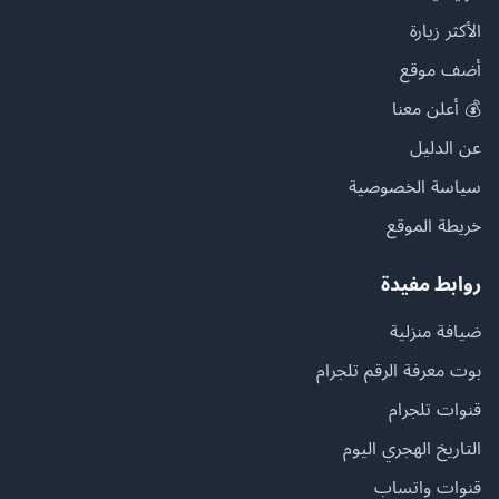
الأكثر زيارة
أضف موقع
💰 أعلن معنا
عن الدليل
سياسة الخصوصية
خريطة الموقع
روابط مفيدة
ضيافة منزلية
بوت معرفة الرقم تلجرام
قنوات تلجرام
التاريخ الهجري اليوم
قنوات واتساب