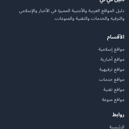
دليل المواقع العربية والأجنبية المميزة في الأخبار والإسلامي
والترفيه والخدمات والتقنية والمنوعات.
الأقسام
مواقع إسلامية
مواقع أخبارية
مواقع ترفيهية
مواقع خدمات
مواقع تقنية
مواقع منوعة
روابط
الرئيسية