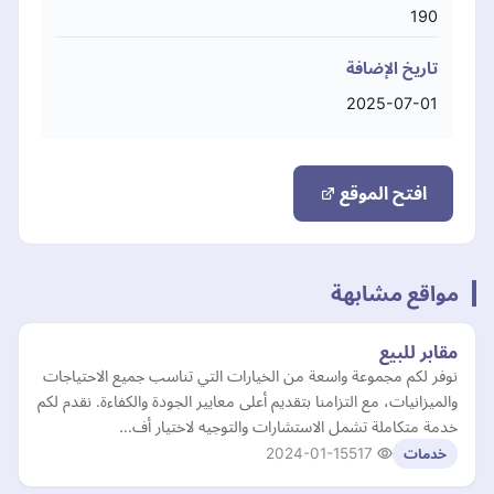
190
تاريخ الإضافة
2025-07-01
افتح الموقع
مواقع مشابهة
مقابر للبيع
نوفر لكم مجموعة واسعة من الخيارات التي تناسب جميع الاحتياجات
والميزانيات، مع التزامنا بتقديم أعلى معايير الجودة والكفاءة. نقدم لكم
خدمة متكاملة تشمل الاستشارات والتوجيه لاختيار أف…
2024-01-15
517
خدمات