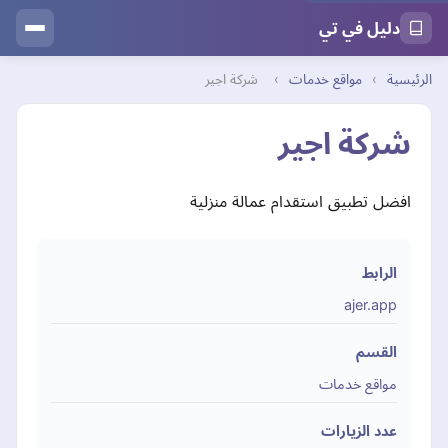
دليل في تي
الرئيسية
›
مواقع خدمات
›
شركة اجير
شركة اجير
افضل تطبيق استقدام عمالة منزلية
الرابط
ajer.app
القسم
مواقع خدمات
عدد الزيارات