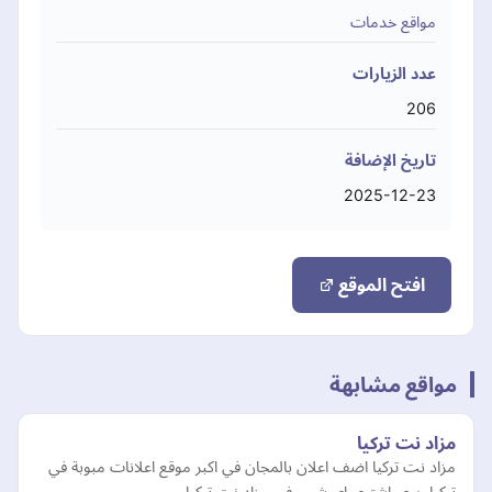
مواقع خدمات
عدد الزيارات
206
تاريخ الإضافة
2025-12-23
افتح الموقع
مواقع مشابهة
مزاد نت تركيا
مزاد نت تركيا اضف اعلان بالمجان في اكبر موقع اعلانات مبوبة في
تركيا, بيع واشتري اي شيء في مزاد نت تركيا