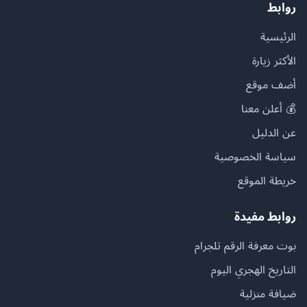
روابط
الرئيسية
الأكثر زيارة
أضف موقع
💰 أعلن معنا
عن الدليل
سياسة الخصوصية
خريطة الموقع
روابط مفيدة
بوت معرفة الرقم تلجرام
التاريخ الهجري اليوم
ضيافة منزلية