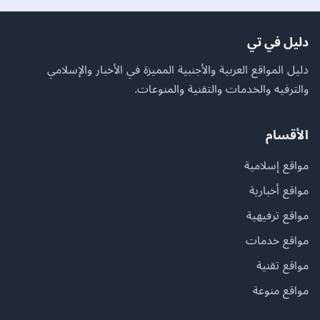
دليل في تي
دليل المواقع العربية والأجنبية المميزة في الأخبار والإسلامي
والترفيه والخدمات والتقنية والمنوعات.
الأقسام
مواقع إسلامية
مواقع أخبارية
مواقع ترفيهية
مواقع خدمات
مواقع تقنية
مواقع منوعة