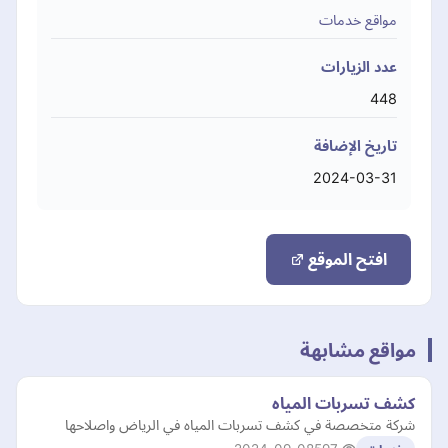
مواقع خدمات
عدد الزيارات
448
تاريخ الإضافة
2024-03-31
افتح الموقع
مواقع مشابهة
كشف تسربات المياه
شركة متخصصة في كشف تسربات المياه في الرياض واصلاحها