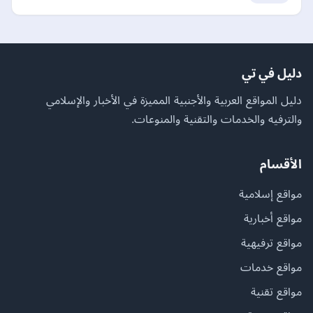
دليل في تي
دليل المواقع العربية والأجنبية المميزة في الأخبار والإسلامي
والترفيه والخدمات والتقنية والمنوعات.
الأقسام
مواقع إسلامية
مواقع أخبارية
مواقع ترفيهية
مواقع خدمات
مواقع تقنية