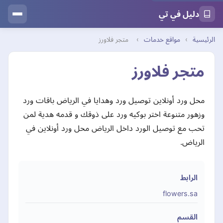
دليل في تي
الرئيسية
›
مواقع خدمات
›
متجر فلاورز
متجر فلاورز
محل ورد أونلاين توصيل ورد وهدايا في الرياض باقات ورد
وزهور متنوعة اختر بوكيه ورد على ذوقك و قدمه هدية لمن
تحب مع توصيل الورد داخل الرياض محل ورد أونلاين في
الرياض.
الرابط
flowers.sa
القسم