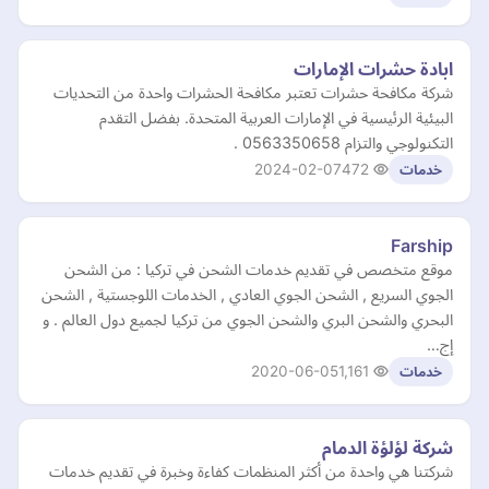
ابادة حشرات الإمارات
شركة مكافحة حشرات تعتبر مكافحة الحشرات واحدة من التحديات
البيئية الرئيسية في الإمارات العربية المتحدة. بفضل التقدم
التكنولوجي والتزام 0563350658 .
2024-02-07
472
خدمات
Farship
موقع متخصص في تقديم خدمات الشحن في تركيا : من الشحن
الجوي السريع , الشحن الجوي العادي , الخدمات اللوجستية , الشحن
البحري والشحن البري والشحن الجوي من تركيا لجميع دول العالم . و
إج…
2020-06-05
1,161
خدمات
شركة لؤلؤة الدمام
شركتنا هي واحدة من أكثر المنظمات كفاءة وخبرة في تقديم خدمات