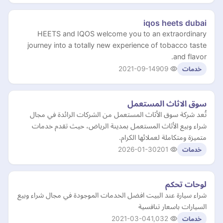
iqos heets dubai
HEETS and IQOS welcome you to an extraordinary
journey into a totally new experience of tobacco taste
and flavor.
2021-09-14
909
خدمات
سوق الاثاث المستعمل
تُعد شركة سوق الأثاث المستعمل من الشركات الرائدة في مجال
شراء وبيع الأثاث المستعمل بمدينة الرياض، حيث تقدم خدمات
متميزة ومتكاملة لعملائها الكرام.
2026-01-30
201
خدمات
لوحات تحكم
شراء سيارة عند البيت افضل الخدمات الموجودة في مجال شراء وبيع
السيارات باسعار تنافسية
2021-03-04
1,032
خدمات