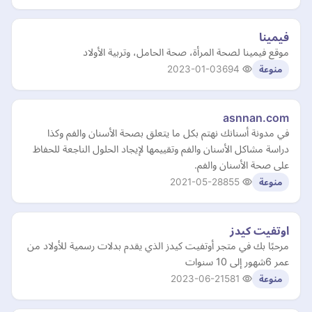
فيمينا
موقع فيمينا لصحة المرأة، صحة الحامل، وتربية الأولاد
2023-01-03
694
منوعة
asnnan.com
في مدونة أسنانك نهتم بكل ما يتعلق بصحة الأسنان والفم وكذا
دراسة مشاكل الأسنان والفم وتقييمها لإيجاد الحلول الناجعة للحفاظ
على صحة الأسنان والفم.
2021-05-28
855
منوعة
اوتفيت كيدز
مرحبًا بك في متجر أوتفيت كيدز الذي يقدم بدلات رسمية للأولاد من
عمر 6شهور إلى 10 سنوات
2023-06-21
581
منوعة