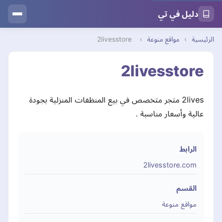
دليل في تي
الرئيسية
›
مواقع منوعة
›
2livesstore
2livesstore
2lives متجر متخصص في بيع المنظفات المنزلية بجودة
عالية وأسعار مناسبة .
الرابط
2livesstore.com
القسم
مواقع منوعة