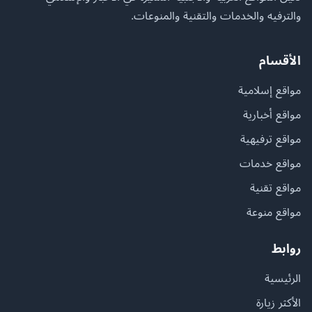
والترفيه والخدمات والتقنية والمنوعات.
الأقسام
مواقع إسلامية
مواقع أخبارية
مواقع ترفيهية
مواقع خدمات
مواقع تقنية
مواقع منوعة
روابط
الرئيسية
الأكثر زيارة