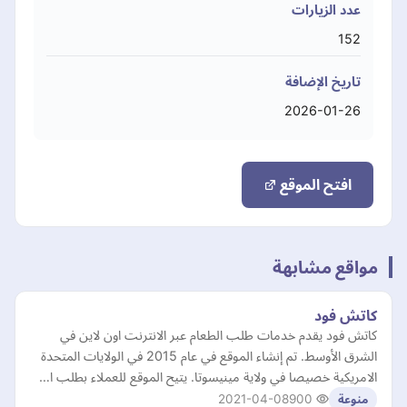
عدد الزيارات
152
تاريخ الإضافة
2026-01-26
افتح الموقع
مواقع مشابهة
كاتش فود
كاتش فود يقدم خدمات طلب الطعام عبر الانترنت اون لاين في
الشرق الأوسط. تم إنشاء الموقع في عام 2015 في الولايات المتحدة
الامريكية خصيصا في ولاية مينيسوتا. يتيح الموقع للعملاء بطلب ا…
2021-04-08
900
منوعة