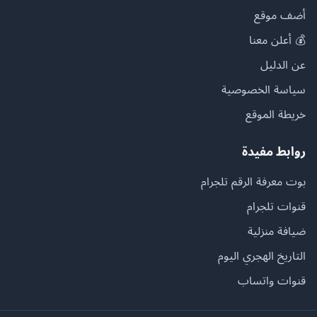
أضف موقع
💰 أعلن معنا
عن الدليل
سياسة الخصوصية
خريطة الموقع
روابط مفيدة
بوت معرفة الرقم تلجرام
قنوات تلجرام
ضيافة منزلية
التاريخ الهجري اليوم
قنوات واتساب