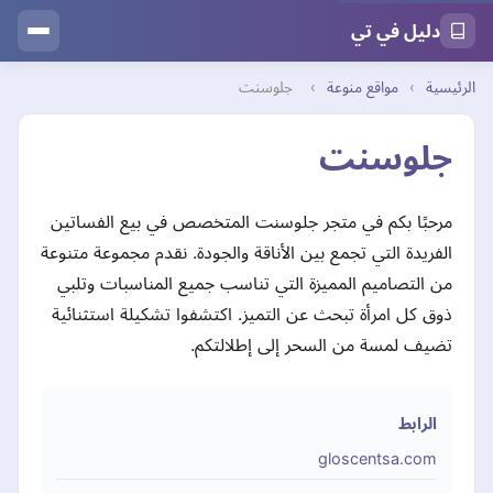
دليل في تي
الرئيسية
›
مواقع منوعة
›
جلوسنت
جلوسنت
مرحبًا بكم في متجر جلوسنت المتخصص في بيع الفساتين
الفريدة التي تجمع بين الأناقة والجودة. نقدم مجموعة متنوعة
من التصاميم المميزة التي تناسب جميع المناسبات وتلبي
ذوق كل امرأة تبحث عن التميز. اكتشفوا تشكيلة استثنائية
تضيف لمسة من السحر إلى إطلالتكم.
الرابط
gloscentsa.com