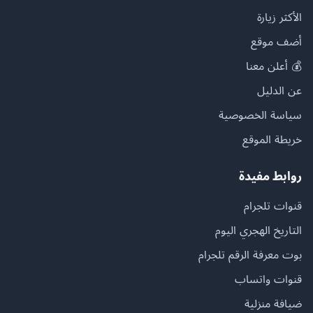
الأكثر زيارة
أضف موقع
💰 أعلن معنا
عن الدليل
سياسة الخصوصية
خريطة الموقع
روابط مفيدة
قنوات تلجرام
التاريخ الهجري اليوم
بوت معرفة الرقم تلجرام
قنوات واتساب
ضيافة منزلية