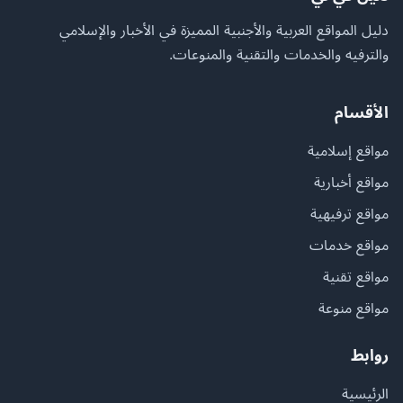
دليل المواقع العربية والأجنبية المميزة في الأخبار والإسلامي
والترفيه والخدمات والتقنية والمنوعات.
الأقسام
مواقع إسلامية
مواقع أخبارية
مواقع ترفيهية
مواقع خدمات
مواقع تقنية
مواقع منوعة
روابط
الرئيسية