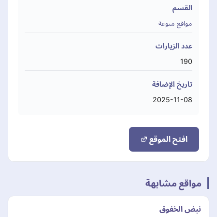
القسم
مواقع منوعة
عدد الزيارات
190
تاريخ الإضافة
2025-11-08
افتح الموقع
مواقع مشابهة
نبض الخفوق