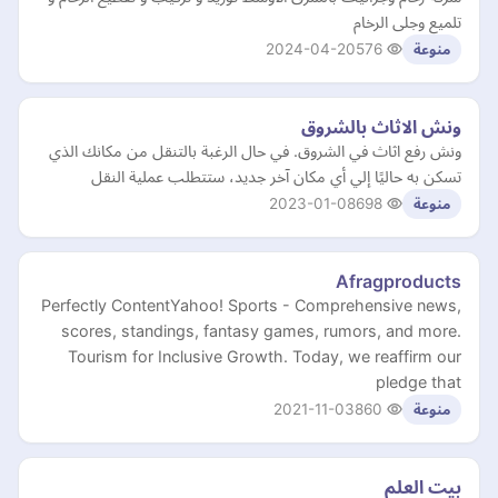
تلميع وجلى الرخام
2024-04-20
576
منوعة
ونش الاثاث بالشروق
ونش رفع اثاث في الشروق. في حال الرغبة بالتنقل من مكانك الذي
تسكن به حاليًا إلي أي مكان آخر جديد، ستتطلب عملية النقل
2023-01-08
698
منوعة
Afragproducts
Perfectly ContentYahoo! Sports - Comprehensive news,
scores, standings, fantasy games, rumors, and more.
Tourism for Inclusive Growth. Today, we reaffirm our
pledge that
2021-11-03
860
منوعة
بيت العلم