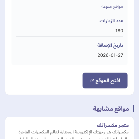
مواقع منوعة
عدد الزيارات
180
تاريخ الإضافة
2026-01-27
افتح الموقع
مواقع مشابهة
متجر مكسراتك
مكسراتك هو وجهتك الإلكترونية المختارة لعالم المكسرات الفاخرة
والحلويات اللذيذة، حيث يجتمع الذوق الرفيع مع الجودة العالية في