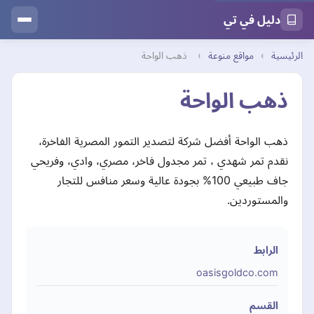
دليل في تي
الرئيسية
›
مواقع منوعة
›
ذهب الواحة
ذهب الواحة
ذهب الواحة أفضل شركة لتصدير التمور المصرية الفاخرة،
نقدم تمر شهدي ، تمر مجدول فاخر، مصري، وادي، وفريحي
جاف طبيعي 100% بجودة عالية وسعر منافس للتجار
والمستوردين.
الرابط
oasisgoldco.com
القسم