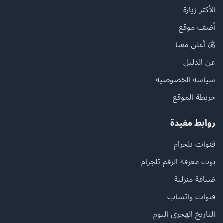
الأكثر زيارة
أضف موقع
💰 أعلن معنا
عن الدليل
سياسة الخصوصية
خريطة الموقع
روابط مفيدة
قنوات تلجرام
بوت معرفة الرقم تلجرام
ضيافة منزلية
قنوات واتساب
التاريخ الهجري اليوم