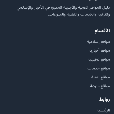
دليل المواقع العربية والأجنبية المميزة في الأخبار والإسلامي
والترفيه والخدمات والتقنية والمنوعات.
الأقسام
مواقع إسلامية
مواقع أخبارية
مواقع ترفيهية
مواقع خدمات
مواقع تقنية
مواقع منوعة
روابط
الرئيسية