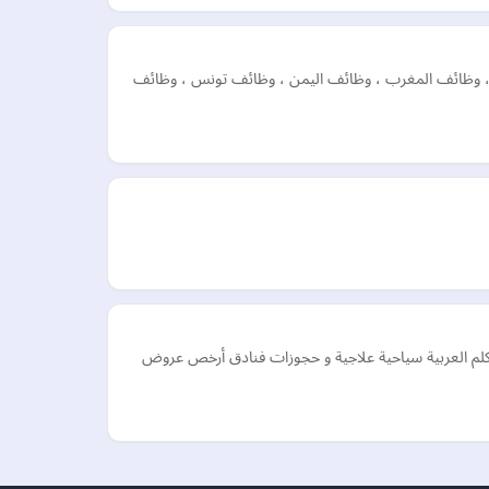
ر ، وظائف المغرب ، وظائف اليمن ، وظائف تونس ، وظائف
كلم العربية سياحية علاجية و حجوزات فنادق أرخص عروض