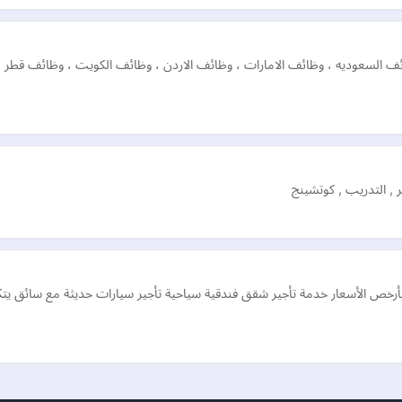
وظائف السعوديه ، وظائف الامارات ، وظائف الاردن ، وظائف الكويت ، وظائف قط
 , التدريب , كوتشينج
بأرخص الأسعار خدمة تأجير شقق فندقية سياحية تأجير سيارات حديثة مع سائق يت