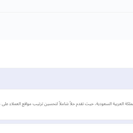
ة العربية السعودية، حيث تقدم حلاً شاملاً لتحسين ترتيب مواقع العملاء على