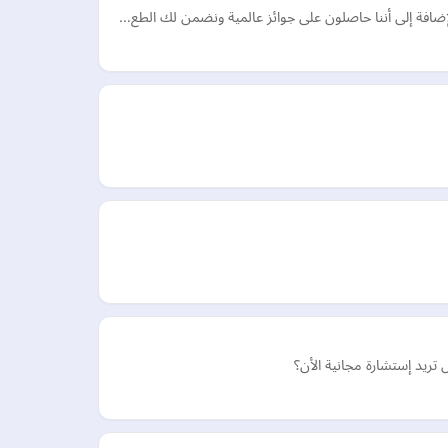
ريد إستشارة مجانية الأن؟