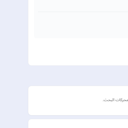
 محركات البحث.