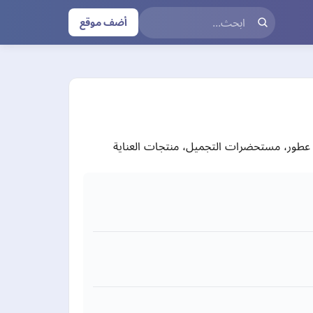
أضف موقع
ا عطور، مستحضرات التجميل، منتجات العناية