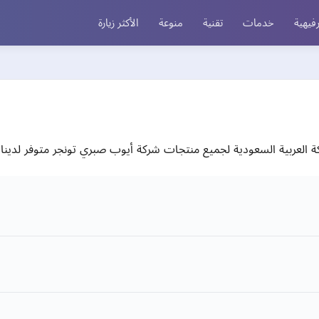
فيهية
خدمات
تقنية
منوعة
الأكثر زيارة
ة العربية السعودية لجميع منتجات شركة أيوب صبري تونجر متوفر لدين