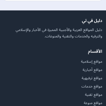
دليل في تي
دليل المواقع العربية والأجنبية المميزة في الأخبار والإسلامي
والترفيه والخدمات والتقنية والمنوعات.
الأقسام
مواقع إسلامية
مواقع أخبارية
مواقع ترفيهية
مواقع خدمات
مواقع تقنية
مواقع منوعة