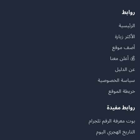
روابط
الرئيسية
الأكثر زيارة
أضف موقع
💰 أعلن معنا
عن الدليل
سياسة الخصوصية
خريطة الموقع
روابط مفيدة
بوت معرفة الرقم تلجرام
التاريخ الهجري اليوم