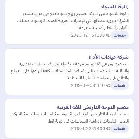
زانوفا للسجاد
زانوفا للسجاد هي شركة تصنيع وبيع سجاد تقع في دبي. تشتهر
الشركة بتزويد عملائها في الإمارات العربية المتحدة بسجاد مختلف
بألوان وأنماط وأنسجة متنوعة.
2020-12-15
1,203
خدمات
شركة عيادات الأداء
متخصصون في تقديم مجموعة متكاملة من الاستشارات الادارية
والمالية - والخدمات التي تساعد المؤسسات بكافة أنواعها على النجاح
والتألق في مجالات أعمالها المختلفة
2019-09-08
1,140
خدمات
معجم الدوحة التاريخي للغة العربية
معجم الدوحة التاريخي للغة العربية مؤسسة لغوية علمية تابعة للمركز
العربي للأبحاث ودراسة السياسات في دولة قطر
2018-12-23
1,406
خدمات