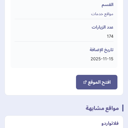
القسم
مواقع خدمات
عدد الزيارات
174
تاريخ الإضافة
2025-11-15
افتح الموقع
مواقع مشابهة
فلاتواردو