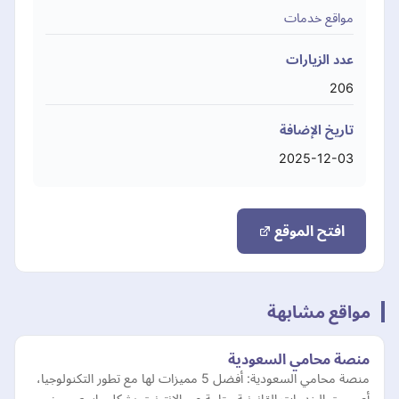
مواقع خدمات
عدد الزيارات
206
تاريخ الإضافة
2025-12-03
افتح الموقع
مواقع مشابهة
منصة محامي السعودية
منصة محامي السعودية: أفضل 5 مميزات لها مع تطور التكنولوجيا،
أصبحت الخدمات القانونية متاحة عبر الإنترنت بشكل واسع. ومن