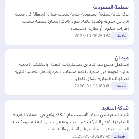
سطحة السعودية
توفر شركة سطحة السعودية خدمة سحب سيارة المعطلة في مدينة
الرياض بسرعة وكفاءة عالية. سواء كانت السيارة معطلة بسبب
إطارات مثقوبة أو بطارية مستنفدة.
2025-10-19
259
خدمات
ميد ان
استكمل مشروعك التجاري بمستلزمات التعبئة والتغليف الحديثة
عالية الجودة من متجرنا. نقدم منتجات فاخرة بأسعار تنافسية لتلبية
احتياجاتك التجارية بشكل كامل.
2026-01-06
168
خدمات
شركة التنفيذ
شركة التنفيذ هي شركة تأسست عام 2001 وتقع في المملكة العربية
السعودية. تقدم الشركة خدمات متنوعة في مجال التنظيف ومكافحة
الحشرات وعزل المواسير في المباني والمنشآت.
2025-05-30
283
خدمات