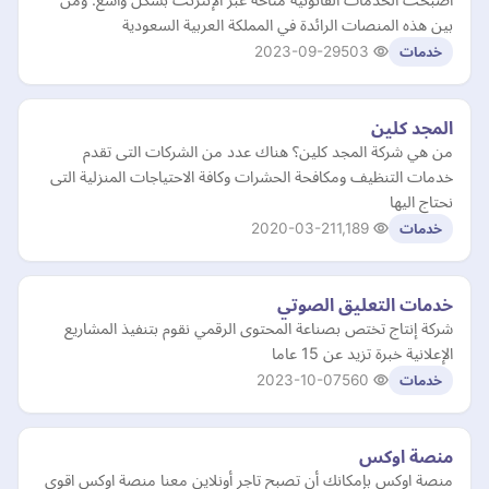
بين هذه المنصات الرائدة في المملكة العربية السعودية
2023-09-29
503
خدمات
المجد كلين
من هي شركة المجد كلين؟ هناك عدد من الشركات التى تقدم
خدمات التنظيف ومكافحة الحشرات وكافة الاحتياجات المنزلية التى
نحتاج اليها
2020-03-21
1,189
خدمات
خدمات التعليق الصوتي
شركة إنتاج تختص بصناعة المحتوى الرقمي نقوم بتنفيذ المشاريع
الإعلانية خبرة تزيد عن 15 عاما
2023-10-07
560
خدمات
منصة اوكس
منصة اوكس بإمكانك أن تصبح تاجر أونلاين معنا منصة اوكس اقوى