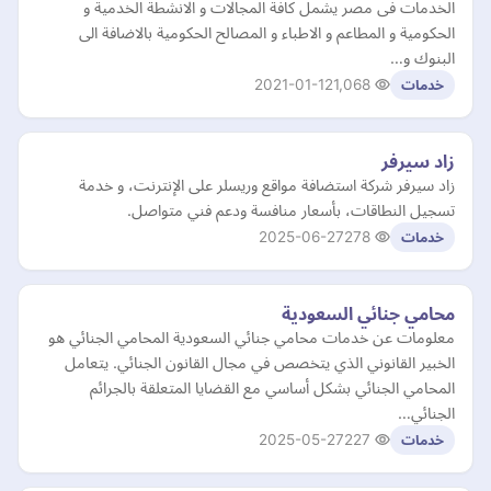
الخدمات فى مصر يشمل كافة المجالات و الانشطة الخدمية و
الحكومية و المطاعم و الاطباء و المصالح الحكومية بالاضافة الى
البنوك و…
2021-01-12
1,068
خدمات
زاد سيرفر
زاد سيرفر شركة استضافة مواقع وريسلر على الإنترنت، و خدمة
تسجيل النطاقات، بأسعار منافسة ودعم فني متواصل.
2025-06-27
278
خدمات
محامي جنائي السعودية
معلومات عن خدمات محامي جنائي السعودية المحامي الجنائي هو
الخبير القانوني الذي يتخصص في مجال القانون الجنائي. يتعامل
المحامي الجنائي بشكل أساسي مع القضايا المتعلقة بالجرائم
الجنائي…
2025-05-27
227
خدمات