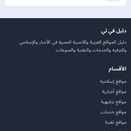
دليل في تي
دليل المواقع العربية والأجنبية المميزة في الأخبار والإسلامي
والترفيه والخدمات والتقنية والمنوعات.
الأقسام
مواقع إسلامية
مواقع أخبارية
مواقع ترفيهية
مواقع خدمات
مواقع تقنية