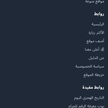
مواقع منوعة
روابط
الرئيسية
الأكثر زيارة
أضف موقع
💰 أعلن معنا
عن الدليل
سياسة الخصوصية
خريطة الموقع
روابط مفيدة
التاريخ الهجري اليوم
بوت معرفة الرقم تلجرام