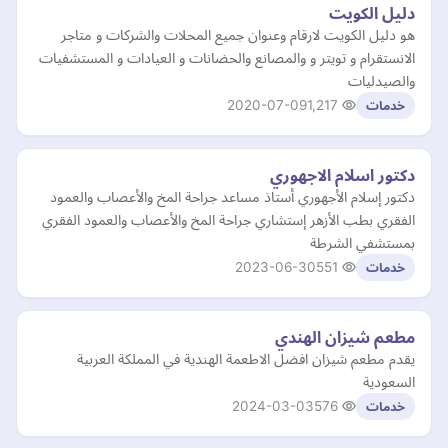
دليل الكويت
هو دليل الكويت لارقام وعنوان جميع المحلات والشركات و متاجر
الانستقرام و تويتر و والمصانع والحضانات و العيادات و المستشفيات
والصيدليات
2020-07-09
1,217
خدمات
دكتور اسلام الاجهوري
دكتور إسلام الأجهوري أستاذ مساعد جراحة المخ والأعصاب والعمود
الفقري بطب الأزهر إستشاري جراحة المخ والأعصاب والعمود الفقري
بمستشفي الشرطة
2023-06-30
551
خدمات
مطعم شيزان الهندي
يقدم مطعم شيزان افضل الاطعمة الهندية في المملكة العربية
السعودية
2024-03-03
576
خدمات