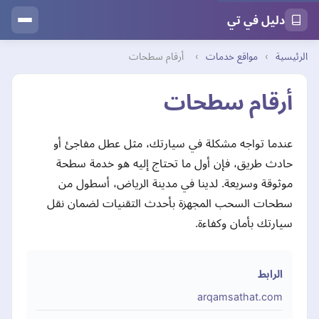
دليل في تي
الرئيسية
›
مواقع خدمات
›
أرقام سطحات
أرقام سطحات
عندما تواجه مشكلة في سيارتك، مثل عطل مفاجئ أو
حادث طريق، فإن أول ما تحتاج إليه هو خدمة سطحة
موثوقة وسريعة. لدينا في مدينة الرياض، أسطول من
سطحات السحب المجهزة بأحدث التقنيات لضمان نقل
سيارتك بأمان وكفاءة.
الرابط
arqamsathat.com