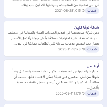
كل اللي تحتاجه من المنتجات، وبنوصلها لك لين باب بيتك.
2021-08-28
1,015
خدمات
شركة نوفا كلين
نحن شركة متخصصة في تقديم الخدمات الفنية والمنزلية في مختلف
المجالات، هدفنا تلبية احتياجات عملائنا بأعلى جودة وأفضل الأسعار.
نعمل بجد لتقديم خدمات شاملة تلبي تطلعات عملائنا في الوق…
2025-11-18
173
خدمات
أرينسن
اختيار شركة فوركس المناسبة قد يكون عملية صعبة وتستغرق وقتاً
طويلاً من أجل الحصول على شركة يمكن الاعتماد عليها بسبب أن
هناك أعداد كبيرة ولذلك قمنا في أرينسن بعمل قائمة مختصرة
بأفضل…
2020-08-11
1,176
خدمات