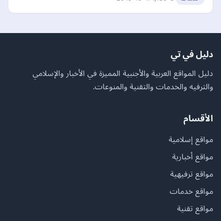
دليل في تي
دليل المواقع العربية والأجنبية المميزة في الأخبار والإسلامي
والترفيه والخدمات والتقنية والمنوعات.
الأقسام
مواقع إسلامية
مواقع أخبارية
مواقع ترفيهية
مواقع خدمات
مواقع تقنية