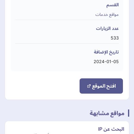
القسم
مواقع خدمات
عدد الزيارات
533
تاريخ الإضافة
2024-01-05
افتح الموقع
مواقع مشابهة
البحث عن IP