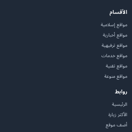
الأقسام
مواقع إسلامية
مواقع أخبارية
مواقع ترفيهية
مواقع خدمات
مواقع تقنية
مواقع منوعة
روابط
الرئيسية
الأكثر زيارة
أضف موقع