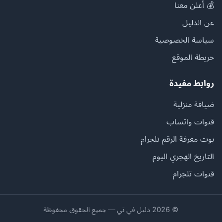
💰 أعلن معنا
عن الدليل
سياسة الخصوصية
خريطة الموقع
روابط مفيدة
ضيافة منزلية
قنوات واتساب
بوت معرفة الرقم تلجرام
التاريخ الهجري اليوم
قنوات تلجرام
© 2026 دليل في تي — جميع الحقوق محفوظة