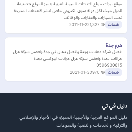
موقع بيزات موقع الاعلانات المبوبة العربية يتميز الموقع بتصنيفة
للدول حيث لكل دولة سوق الكتروني خاص لنشر الاعلانات المدرجة
تحت السيارات والعقارات والوظائف
2011-11-22
1,327
خدمات
هرم جدة
افضل شركة دهانات بجدة وافضل دهان في جدة وافضل شركة عزل
خزانات بجدة وافضل شركة عزل خزانات ايبوكسي بجدة
0596930815
2021-01-30
970
خدمات
دليل في تي
دليل المواقع العربية والأجنبية المميزة في الأخبار والإسلامي
والترفيه والخدمات والتقنية والمنوعات.