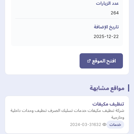
عدد الزيارات
264
تاريخ الإضافة
2025-12-22
افتح الموقع
مواقع مشابهة
تنظيف مكيفات
شركة تنظيف مكيفات خدمات تسليك الصرف تنظيف وحدات داخلية
وخارجية
2024-03-31
632
خدمات