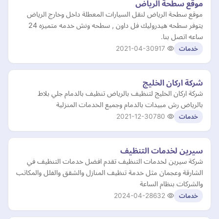
موقع سطحة الرياض
موقع سطحة الرياض لنقل السيارات المعطلة داخل وخارج الرياض
يتوفر سطحه هيدروليك فل داون , سطحه ونش خدمه متميزه 24
ساعه اتصل بنا.
2021-04-30
917
خدمات
شركة اركان الخليج
شركة اركان الخليج لتنظيف بالرياض تنظيف بالدمام جلي بلاط
بالرياض رش مبيدات بالدمام وجميع الخدمات المنزلية
2021-12-30
780
خدمات
سيرين لخدمات التنظيف
شركة سيرين لخدمات التنظيف تقدم افضل خدمات التنظيف في
الشارقة وعجمان مثل خدمة تنظيف المنازل والشقق والفلل والمكاتب
والشركات بنظام الساعة
2024-04-28
632
خدمات