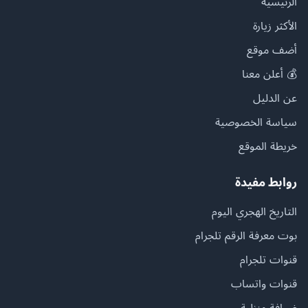
الرئيسية
الأكثر زيارة
أضف موقع
💰 أعلن معنا
عن الدليل
سياسة الخصوصية
خريطة الموقع
روابط مفيدة
التاريخ الهجري اليوم
بوت معرفة الرقم تلجرام
قنوات تلجرام
قنوات واتساب
ضيافة منزلية