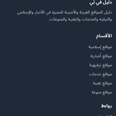
دليل في تي
دليل المواقع العربية والأجنبية المميزة في الأخبار والإسلامي
والترفيه والخدمات والتقنية والمنوعات.
الأقسام
مواقع إسلامية
مواقع أخبارية
مواقع ترفيهية
مواقع خدمات
مواقع تقنية
مواقع منوعة
روابط