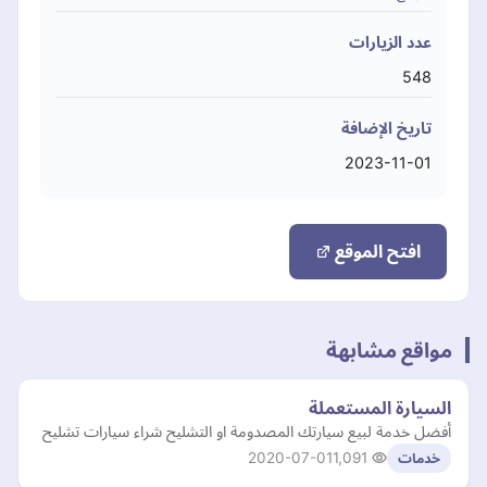
عدد الزيارات
548
تاريخ الإضافة
2023-11-01
افتح الموقع
مواقع مشابهة
السيارة المستعملة
أفضل خدمة لبيع سيارتك المصدومة او التشليح شراء سيارات تشليح
2020-07-01
1,091
خدمات