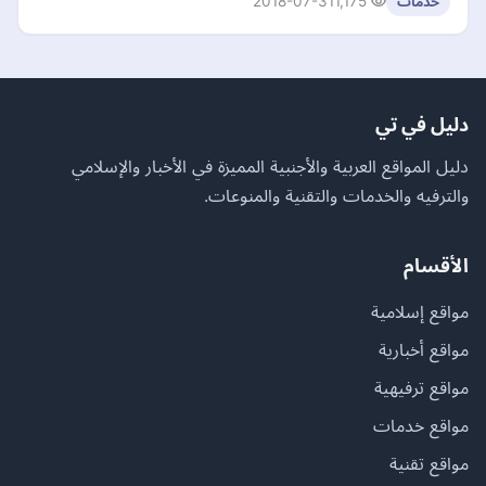
2018-07-31
1,175
خدمات
دليل في تي
دليل المواقع العربية والأجنبية المميزة في الأخبار والإسلامي
والترفيه والخدمات والتقنية والمنوعات.
الأقسام
مواقع إسلامية
مواقع أخبارية
مواقع ترفيهية
مواقع خدمات
مواقع تقنية