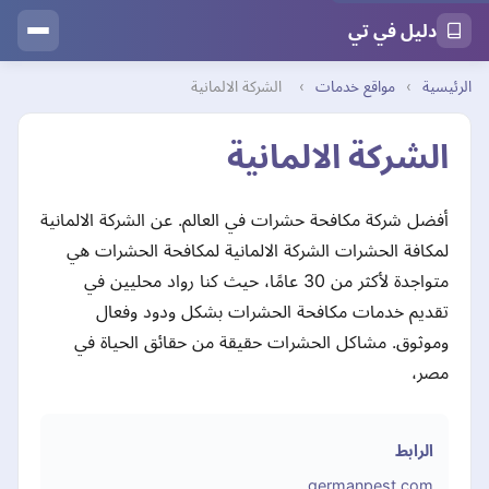
دليل في تي
الرئيسية
›
مواقع خدمات
›
الشركة الالمانية
الشركة الالمانية
أفضل شركة مكافحة حشرات في العالم. عن الشركة الالمانية
لمكافة الحشرات الشركة الالمانية لمكافحة الحشرات هي
متواجدة لأكثر من 30 عامًا، حيث كنا رواد محليين في
تقديم خدمات مكافحة الحشرات بشكل ودود وفعال
وموثوق. مشاكل الحشرات حقيقة من حقائق الحياة في
مصر،
الرابط
germanpest.com