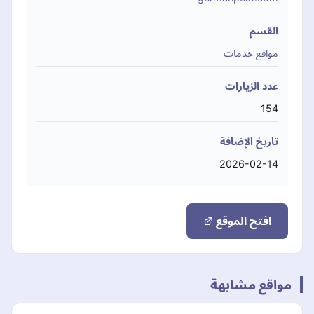
القسم
مواقع خدمات
عدد الزيارات
154
تاريخ الإضافة
2026-02-14
افتح الموقع
مواقع مشابهة