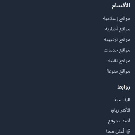
الأقسام
مواقع إسلامية
مواقع أخبارية
مواقع ترفيهية
مواقع خدمات
مواقع تقنية
مواقع منوعة
روابط
الرئيسية
الأكثر زيارة
أضف موقع
💰 أعلن معنا