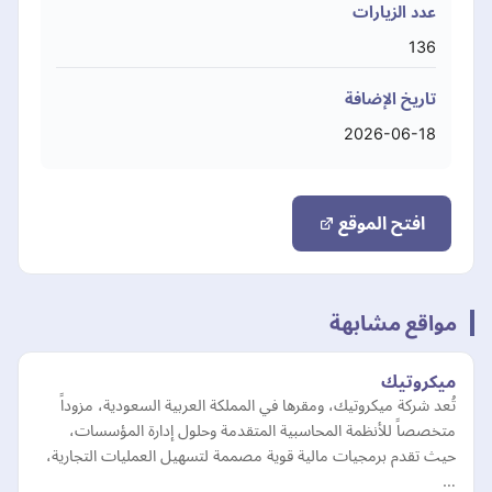
عدد الزيارات
136
تاريخ الإضافة
2026-06-18
افتح الموقع
مواقع مشابهة
ميكروتيك
تُعد شركة ميكروتيك، ومقرها في المملكة العربية السعودية، مزوداً
متخصصاً للأنظمة المحاسبية المتقدمة وحلول إدارة المؤسسات،
حيث تقدم برمجيات مالية قوية مصممة لتسهيل العمليات التجارية،
…