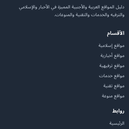
دليل المواقع العربية والأجنبية المميزة في الأخبار والإسلامي
والترفيه والخدمات والتقنية والمنوعات.
الأقسام
مواقع إسلامية
مواقع أخبارية
مواقع ترفيهية
مواقع خدمات
مواقع تقنية
مواقع منوعة
روابط
الرئيسية