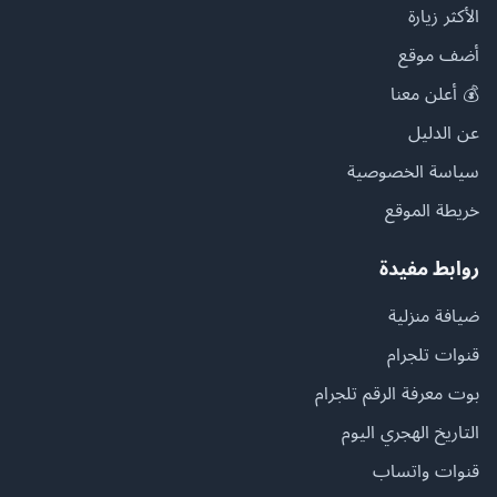
الأكثر زيارة
أضف موقع
💰 أعلن معنا
عن الدليل
سياسة الخصوصية
خريطة الموقع
روابط مفيدة
ضيافة منزلية
قنوات تلجرام
بوت معرفة الرقم تلجرام
التاريخ الهجري اليوم
قنوات واتساب