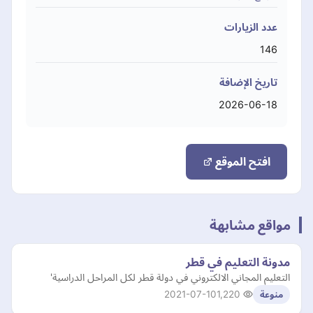
عدد الزيارات
146
تاريخ الإضافة
2026-06-18
افتح الموقع
مواقع مشابهة
مدونة التعليم في قطر
التعليم المجاني الالكتروني في دولة قطر لكل المراحل الدراسية'
2021-07-10
1,220
منوعة