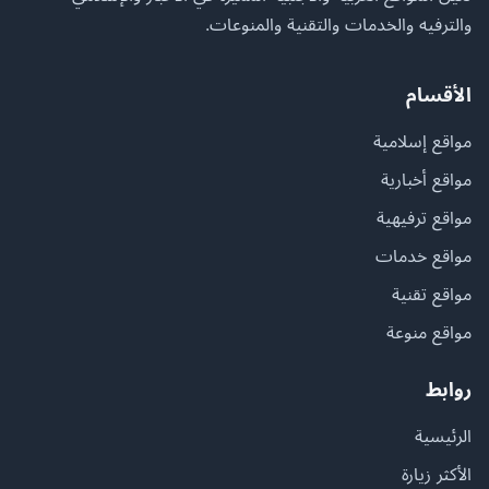
والترفيه والخدمات والتقنية والمنوعات.
الأقسام
مواقع إسلامية
مواقع أخبارية
مواقع ترفيهية
مواقع خدمات
مواقع تقنية
مواقع منوعة
روابط
الرئيسية
الأكثر زيارة