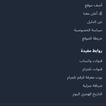
أضف موقع
💰 أعلن معنا
عن الدليل
سياسة الخصوصية
خريطة الموقع
روابط مفيدة
قنوات واتساب
قنوات تلجرام
بوت معرفة الرقم تلجرام
ضيافة منزلية
التاريخ الهجري اليوم