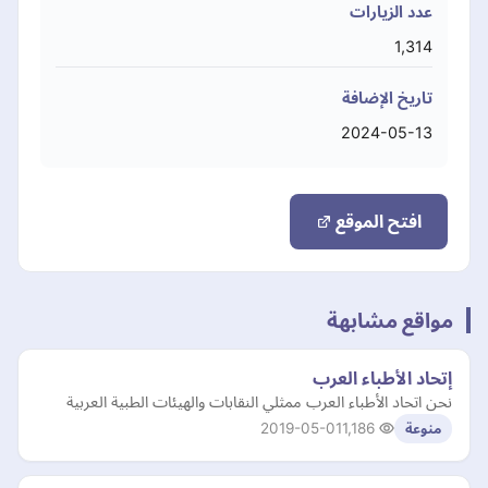
عدد الزيارات
1,314
تاريخ الإضافة
2024-05-13
افتح الموقع
مواقع مشابهة
إتحاد الأطباء العرب
نحن اتحاد الأطباء العرب ممثلي النقابات والهيئات الطبية العربية
2019-05-01
1,186
منوعة