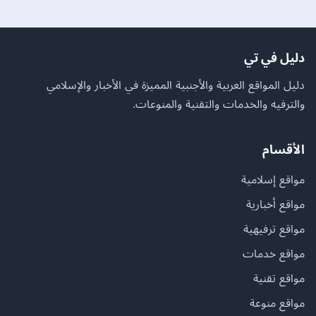
دليل في تي
دليل المواقع العربية والأجنبية المميزة في الأخبار والإسلامي
والترفيه والخدمات والتقنية والمنوعات.
الأقسام
مواقع إسلامية
مواقع أخبارية
مواقع ترفيهية
مواقع خدمات
مواقع تقنية
مواقع منوعة