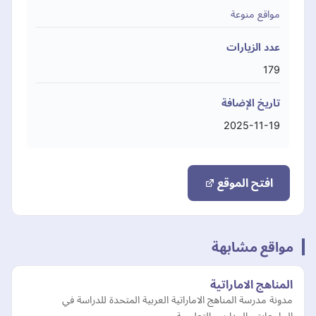
مواقع منوعة
عدد الزيارات
179
تاريخ الإضافة
2025-11-19
افتح الموقع
مواقع مشابهة
المناهج الاماراتية
مدونة مدرسة المناهج الاماراتية العربية المتحدة للدراسة في
الجامعات والمدارس التعليمية.