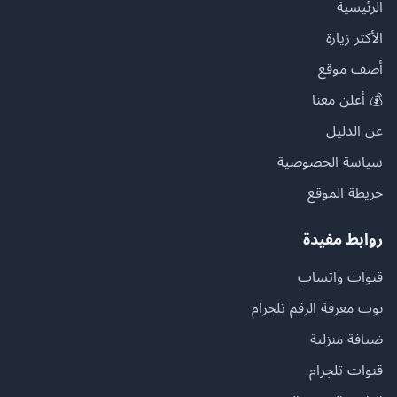
الرئيسية
الأكثر زيارة
أضف موقع
💰 أعلن معنا
عن الدليل
سياسة الخصوصية
خريطة الموقع
روابط مفيدة
قنوات واتساب
بوت معرفة الرقم تلجرام
ضيافة منزلية
قنوات تلجرام