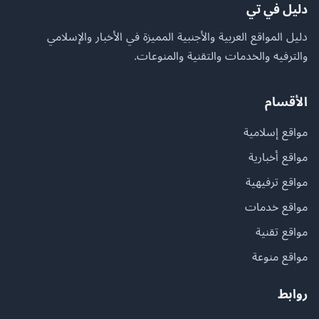
دليل في تي
دليل المواقع العربية والأجنبية المميزة في الأخبار والإسلامي
والترفيه والخدمات والتقنية والمنوعات.
الأقسام
مواقع إسلامية
مواقع أخبارية
مواقع ترفيهية
مواقع خدمات
مواقع تقنية
مواقع منوعة
روابط