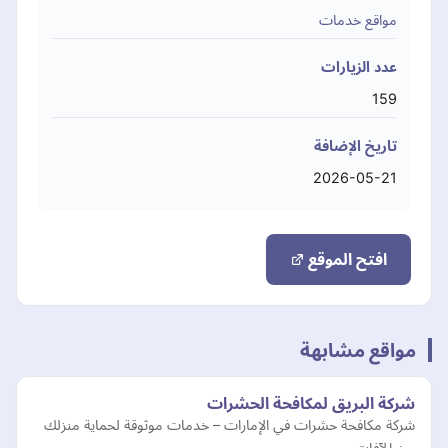
مواقع خدمات
عدد الزيارات
159
تاريخ الإضافة
2026-05-21
افتح الموقع
مواقع مشابهة
شركة البريق لمكافحة الحشرات
شركة مكافحة حشرات في الإمارات – خدمات موثوقة لحماية منزلك
من الآفات