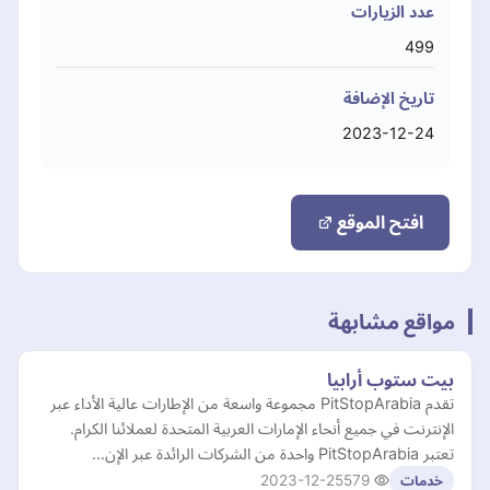
عدد الزيارات
499
تاريخ الإضافة
2023-12-24
افتح الموقع
مواقع مشابهة
بيت ستوب أرابيا
تقدم PitStopArabia مجموعة واسعة من الإطارات عالية الأداء عبر
الإنترنت في جميع أنحاء الإمارات العربية المتحدة لعملائنا الكرام.
تعتبر PitStopArabia واحدة من الشركات الرائدة عبر الإن…
2023-12-25
579
خدمات