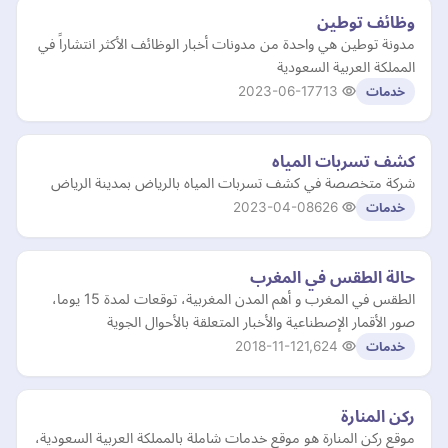
وظائف توطين
مدونة توطين هي واحدة من مدونات أخبار الوظائف الأكثر انتشاراً في
المملكة العربية السعودية
2023-06-17
713
خدمات
كشف تسربات المياه
شركة متخصصة في كشف تسربات المياه بالرياض بمدينة الرياض
2023-04-08
626
خدمات
حالة الطقس في المغرب
الطقس في المغرب و أهم المدن المغربية، توقعات لمدة 15 يوما،
صور الأقمار الإصطناعية والأخبار المتعلقة بالأحوال الجوية
2018-11-12
1,624
خدمات
ركن المنارة
موقع ركن المنارة هو موقع خدمات شاملة بالمملكة العربية السعودية،