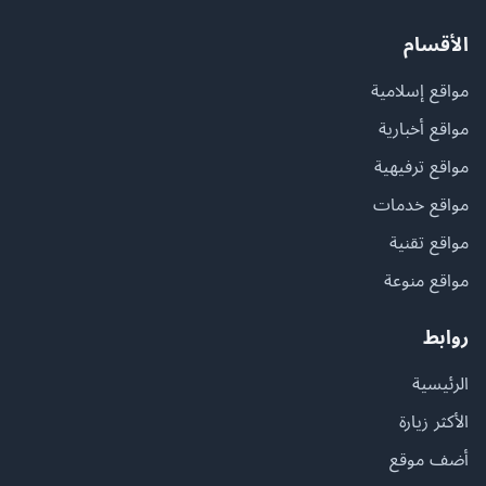
الأقسام
مواقع إسلامية
مواقع أخبارية
مواقع ترفيهية
مواقع خدمات
مواقع تقنية
مواقع منوعة
روابط
الرئيسية
الأكثر زيارة
أضف موقع