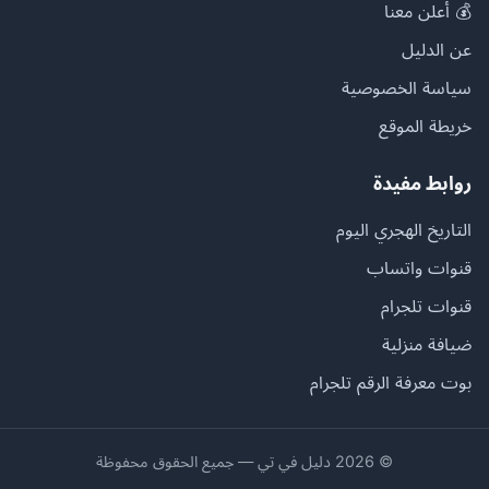
💰 أعلن معنا
عن الدليل
سياسة الخصوصية
خريطة الموقع
روابط مفيدة
التاريخ الهجري اليوم
قنوات واتساب
قنوات تلجرام
ضيافة منزلية
بوت معرفة الرقم تلجرام
© 2026 دليل في تي — جميع الحقوق محفوظة