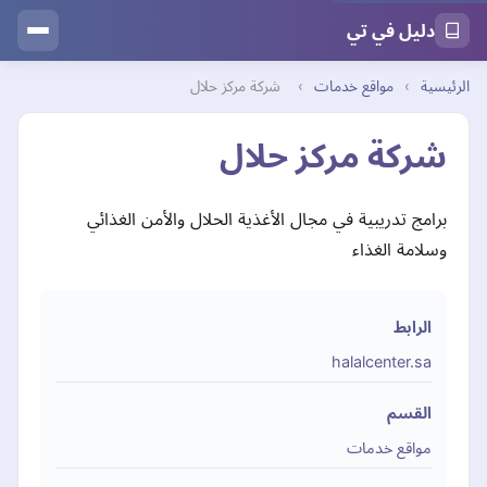
دليل في تي
الرئيسية
›
مواقع خدمات
›
شركة مركز حلال
شركة مركز حلال
برامج تدريبية في مجال الأغذية الحلال والأمن الغذائي
وسلامة الغذاء
الرابط
halalcenter.sa
القسم
مواقع خدمات