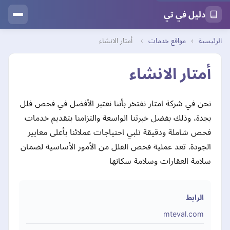
دليل في تي
الرئيسية
›
مواقع خدمات
›
أمتار الانشاء
أمتار الانشاء
نحن في شركة امتار نفتخر بأننا نعتبر الأفضل في فحص فلل
بجدة، وذلك بفضل خبرتنا الواسعة والتزامنا بتقديم خدمات
فحص شاملة ودقيقة تلبي احتياجات عملائنا بأعلى معايير
الجودة. تعد عملية فحص الفلل من الأمور الأساسية لضمان
سلامة العقارات وسلامة سكانها
الرابط
mteval.com