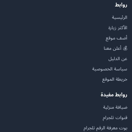
روابط
الرئيسية
الأكثر زيارة
أضف موقع
💰 أعلن معنا
عن الدليل
سياسة الخصوصية
خريطة الموقع
روابط مفيدة
ضيافة منزلية
قنوات تلجرام
بوت معرفة الرقم تلجرام