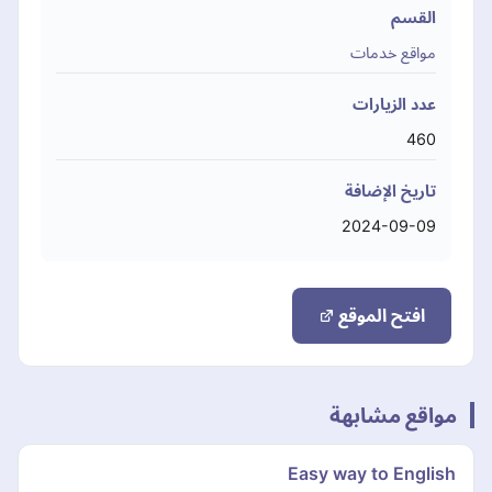
القسم
مواقع خدمات
عدد الزيارات
460
تاريخ الإضافة
2024-09-09
افتح الموقع
مواقع مشابهة
Easy way to English