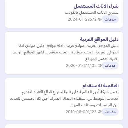
شراء الاثاث المستعمل
نشتري الاثاث المستعمل بالكويت
2024-01-22
572
خدمات
دليل المواقع العربية
دليل المواقع العربية، مواقع عربية، ادلة مواقع، دليل مواقع، ادلة
المواقع العربية، اضف موقعك، اضف موقعي، اشهر المواقع، روابط
نصية، افضل المواقع
2020-01-31
1,105
خدمات
العالمية للاستقدام
تعمل شركة أجير العالمية على تلبية احتياج قطاع الأفراد لتقديم
خدمات التوسط في استقدام العمالة المنزلية من كلا الجنسين للعديد
من الجنسيات ومختلف المهن
2019-06-09
1,123
خدمات