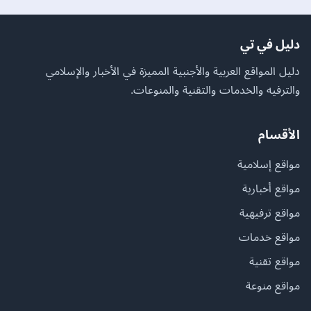
دليل في تي
دليل المواقع العربية والأجنبية المميزة في الأخبار والإسلامي
والترفيه والخدمات والتقنية والمنوعات.
الأقسام
مواقع إسلامية
مواقع أخبارية
مواقع ترفيهية
مواقع خدمات
مواقع تقنية
مواقع منوعة