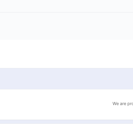
We are pr