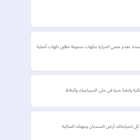
ن الإلكتروني في الإمارات العربية المتحدة. نقدم عصي الحرارة بنكهات متنوعة تطلق نكهات أصلية
ة وايضا خبرة في جلي السيراميك والبلاط
كل احتياجاتك أرض السنديان وجهتك المثالية