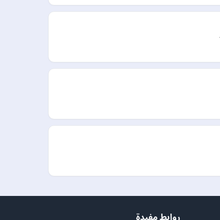
روابط مفيدة