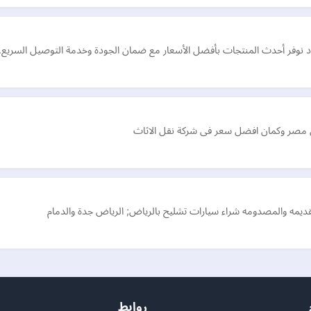
د نوفر أحدث المنتجات بأفضل الأسعار مع ضمان الجودة وخدمة التوصيل السريع.
ى مصر وكمان افضل سعر فى شركة نقل الاثاث
قديمه والمصدومه شراء سيارات تشليح بالرياض; الرياض جدة والدمام
روابط