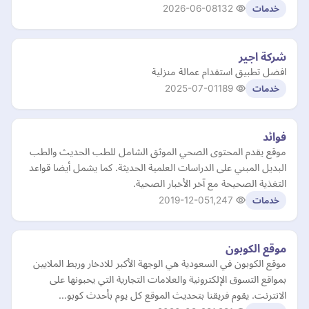
2026-06-08
132
خدمات
شركة اجير
افضل تطبيق استقدام عمالة منزلية
2025-07-01
189
خدمات
فوائد
موقع يقدم المحتوى الصحي الموثق الشامل للطب الحديث والطب
البديل المبني على الدراسات العلمية الحديثة. كما يشمل أيضا قواعد
التغذية الصحيحة مع آخر الأخبار الصحية.
2019-12-05
1,247
خدمات
موقع الكوبون
موقع الكوبون في السعودية هي الوجهة الأكبر للادخار وربط الملايين
بمواقع التسوق الإلكترونية والعلامات التجارية التي يحبونها على
الانترنت. يقوم فريقنا بتحديث الموقع كل يوم بأحدث كوبو…