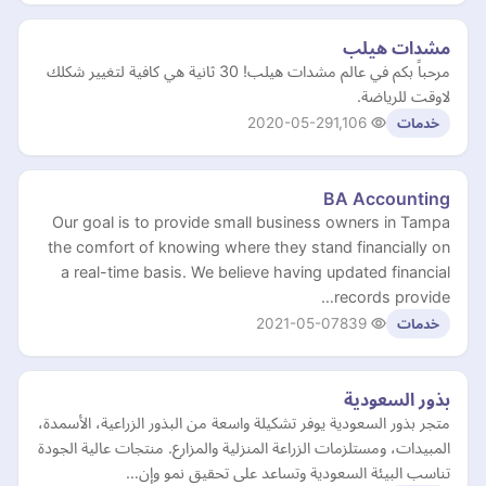
مشدات هيلب
مرحباً بكم في عالم مشدات هيلب! 30 ثانية هي كافية لتغيير شكلك
لاوقت للرياضة.
2020-05-29
1,106
خدمات
BA Accounting
Our goal is to provide small business owners in Tampa
the comfort of knowing where they stand financially on
a real-time basis. We believe having updated financial
records provide…
2021-05-07
839
خدمات
بذور السعودية
متجر بذور السعودية يوفر تشكيلة واسعة من البذور الزراعية، الأسمدة،
المبيدات، ومستلزمات الزراعة المنزلية والمزارع. منتجات عالية الجودة
تناسب البيئة السعودية وتساعد على تحقيق نمو وإن…