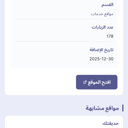
القسم
مواقع خدمات
عدد الزيارات
178
تاريخ الإضافة
2025-12-30
افتح الموقع
مواقع مشابهة
حديقتك