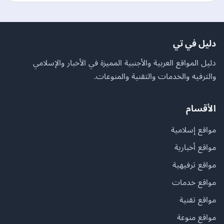
دليل في تي
دليل المواقع العربية والأجنبية المميزة في الأخبار والإسلامي
والترفيه والخدمات والتقنية والمنوعات.
الأقسام
مواقع إسلامية
مواقع أخبارية
مواقع ترفيهية
مواقع خدمات
مواقع تقنية
مواقع منوعة