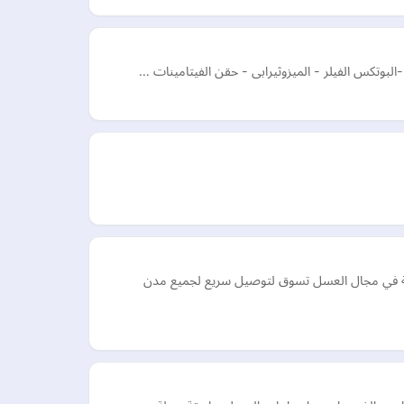
البوتكس الفيلر - الميزوثيرابى - حقن الفيتامينات …
مية في مجال العسل تسوق لتوصيل سريع لجميع مدن