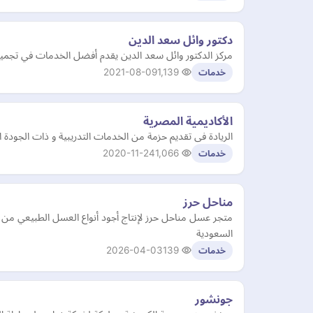
دكتور وائل سعد الدين
مركز الدكتور وائل سعد الدين يقدم أفضل الخدمات في تجميل ا
2021-08-09
1,139
خدمات
الأكاديمية المصرية
الريادة فى تقديم حزمة من الخدمات التدريبية و ذات الجودة ال
2020-11-24
1,066
خدمات
مناحل حرز
متجر عسل مناحل حرز لإنتاج أجود أنواع العسل الطبيعي م
السعودية
2026-04-03
139
خدمات
جونشور