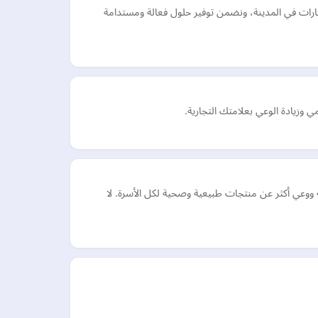
ارات في المدينة، ونضمن توفير حلول فعالة ومستدامة
وزيادة الوعي بعلامتك التجارية.
ووعي أكثر عن منتجات طبيعية وصحية لكل الأسرة. لا