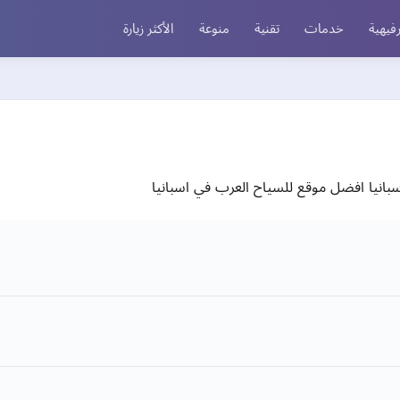
فيهية
خدمات
تقنية
منوعة
الأكثر زيارة
بانيا افضل موقع للسياح العرب في اسبانيا