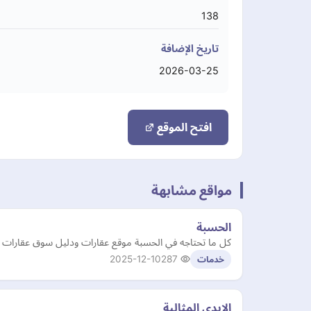
138
تاريخ الإضافة
2026-03-25
افتح الموقع
مواقع مشابهة
الحسبة
كل ما تحتاجه في الحسبة موقع عقارات ودليل سوق عقارات الكو
2025-12-10
287
خدمات
الايدي المثالية