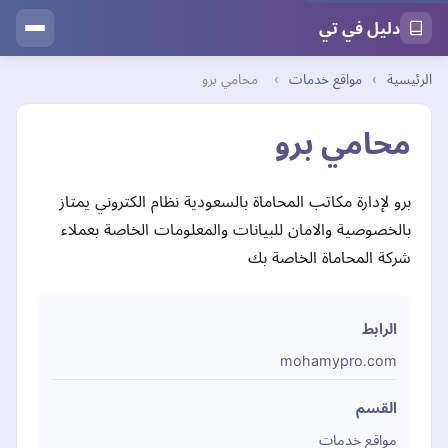
دليل في تي
الرئيسية
›
مواقع خدمات
›
محامي برو
محامي برو
برو لإدارة مكاتب المحاماة بالسعودية نظام الكتروني يمتاز
بالخصوصية والامان للبيانات والمعلومات الخاصة بعملاء
شركة المحاماة الخاصة بك
الرابط
mohamypro.com
القسم
مواقع خدمات