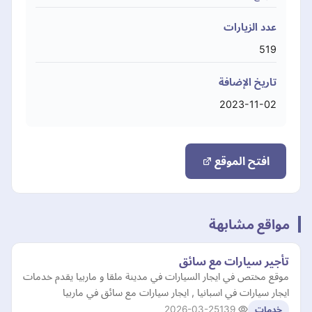
عدد الزيارات
519
تاريخ الإضافة
2023-11-02
افتح الموقع
مواقع مشابهة
تأجير سيارات مع سائق
موقع مختص في ايجار السيارات في مدينة ملقا و ماربيا يقدم خدمات
ايجار سيارات في اسبانيا , ايجار سيارات مع سائق في ماربيا
2026-03-25
139
خدمات