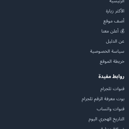
الرئيسية
الأكثر زيارة
أضف موقع
💰 أعلن معنا
عن الدليل
سياسة الخصوصية
خريطة الموقع
روابط مفيدة
قنوات تلجرام
بوت معرفة الرقم تلجرام
قنوات واتساب
التاريخ الهجري اليوم
ضيافة منزلية