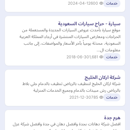
2024-04-12
600
خدمات
سيارة - حراج سيارات السعودية
موقع سيارة بأحدث عروض السيارات الجديدة والمستعملة من
الحراجات ومعارض السيارات المنتشرة في أرجاء المملكة العربية
السعودية، محدثة يومياً بآخر الأسعار والمواصفات، إلى جانب
معلومات ال…
2018-06-30
1,681
خدمات
شركة اركان الخليج
شركة اركان الخليج لتنظيف بالرياض تنظيف بالدمام جلي بلاط
بالرياض رش مبيدات بالدمام وجميع الخدمات المنزلية
2021-12-30
785
خدمات
هرم جدة
افضل شركة دهانات بجدة وافضل دهان في جدة وافضل شركة عزل