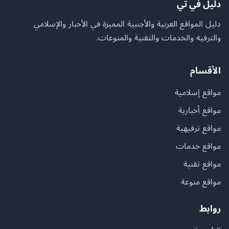
دليل في تي
دليل المواقع العربية والأجنبية المميزة في الأخبار والإسلامي
والترفيه والخدمات والتقنية والمنوعات.
الأقسام
مواقع إسلامية
مواقع أخبارية
مواقع ترفيهية
مواقع خدمات
مواقع تقنية
مواقع منوعة
روابط