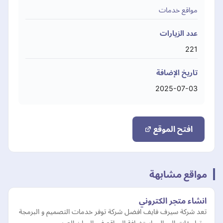
مواقع خدمات
عدد الزيارات
221
تاريخ الإضافة
2025-07-03
افتح الموقع
مواقع مشابهة
انشاء متجر الكتروني
تعد شركة سيرف فايف افضل شركة توفر خدمات التصميم و البرمجة
و تطبيقات الجوال واستضافة المواقع في الوطن العربي