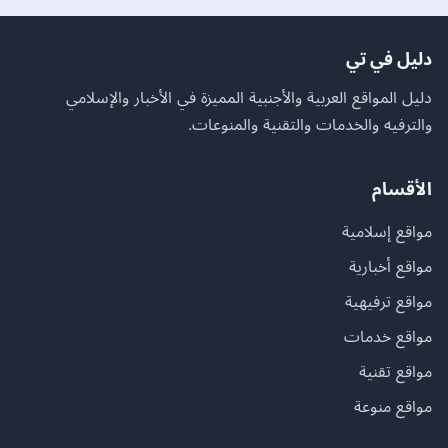
دليل في تي
دليل المواقع العربية والأجنبية المميزة في الأخبار والإسلامي
والترفيه والخدمات والتقنية والمنوعات.
الأقسام
مواقع إسلامية
مواقع أخبارية
مواقع ترفيهية
مواقع خدمات
مواقع تقنية
مواقع منوعة