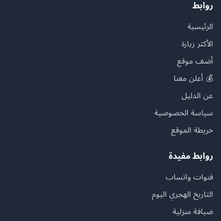
روابط
الرئيسية
الأكثر زيارة
أضف موقع
💰 أعلن معنا
عن الدليل
سياسة الخصوصية
خريطة الموقع
روابط مفيدة
قنوات واتساب
التاريخ الهجري اليوم
ضيافة منزلية