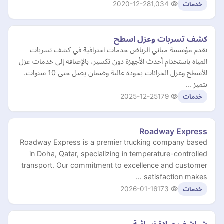
2020-12-28
1,034
خدمات
كشف تسربات وعزل اسطح
تقدم مؤسسة مباني الرياض خدمات احترافية في كشف تسربات
المياه باستخدام أحدث الأجهزة دون تكسير، بالإضافة إلى خدمات عزل
الأسطح وعزل الخزانات بجودة عالية وضمان يصل حتى 10 سنوات.
نتميز …
2025-12-25
179
خدمات
Roadway Express
Roadway Express is a premier trucking company based
in Doha, Qatar, specializing in temperature-controlled
transport. Our commitment to excellence and customer
satisfaction makes …
2026-01-16
173
خدمات