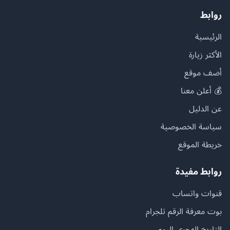
روابط
الرئيسية
الأكثر زيارة
أضف موقع
💰 أعلن معنا
عن الدليل
سياسة الخصوصية
خريطة الموقع
روابط مفيدة
قنوات واتساب
بوت معرفة الرقم تلجرام
التاريخ الهجري اليوم