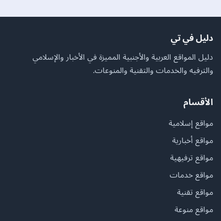
دليل في تي
دليل المواقع العربية والأجنبية المميزة في الأخبار والإسلامي
والترفيه والخدمات والتقنية والمنوعات.
الأقسام
مواقع إسلامية
مواقع أخبارية
مواقع ترفيهية
مواقع خدمات
مواقع تقنية
مواقع منوعة