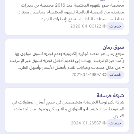
محمصة حبرو للقهوة المختصة منذ 2016 محمصة بن بخبرات
معتمدة من الجمعية العالمية للقهوة المختصة، محاصيل مختارة
بعناية من مختلف البلدان استمتع بإيحاءات القهوة.
2026-04-03
122
خدمات
سوق رمان
موقع رمان هو منصة تجارية إلكترونية يقدم تجربة تسوق موثوق بها
وآمنة عبر الإنترنت، يهدف إلى تقديم أفضل تجربة تسوق عبر الإنترنت
– من خلال منتجات وخيارات تقدم بأفضل الأسعار وأسهل الطر…
2021-04-19
897
خدمات
شركة خرسانة
شركة تكنولوجيا الخرسانة متخصصين في جميع أعمال المقاولات في
السعودية من الخرسانة و الخوازيق و الايزوبكي وغيرها من الخدمات
الاخري
2024-01-26
587
خدمات