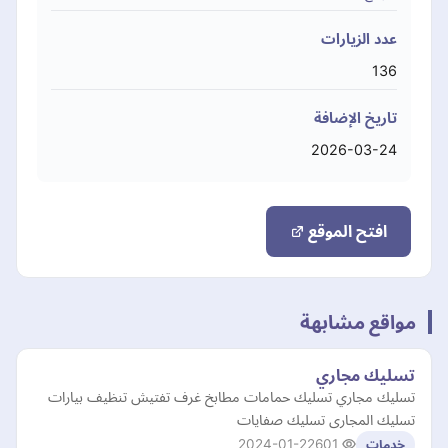
عدد الزيارات
136
تاريخ الإضافة
2026-03-24
افتح الموقع
مواقع مشابهة
تسليك مجاري
تسليك مجاري تسليك حمامات مطابخ غرف تفتيش تنظيف بيارات
تسليك المجارى تسليك صفايات
2024-01-22
601
خدمات