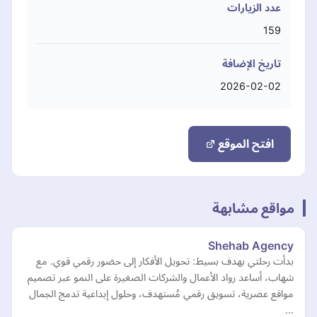
عدد الزيارات
159
تاريخ الإضافة
2026-02-02
افتح الموقع
مواقع مشابهة
Shehab Agency
بدأت رحلتي بهدف بسيط: تحويل الأفكار إلى حضور رقمي قوي. مع
شهاب، أساعد رواد الأعمال والشركات الصغيرة على النمو عبر تصميم
مواقع عصرية، تسويق رقمي مُستهدف، وحلول إبداعية تدمج الجمال
…