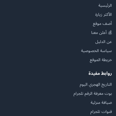
الرئيسية
الأكثر زيارة
أضف موقع
💰 أعلن معنا
عن الدليل
سياسة الخصوصية
خريطة الموقع
روابط مفيدة
التاريخ الهجري اليوم
بوت معرفة الرقم تلجرام
ضيافة منزلية
قنوات تلجرام