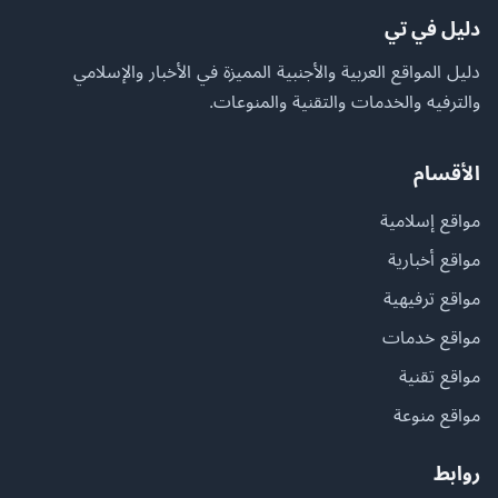
دليل في تي
دليل المواقع العربية والأجنبية المميزة في الأخبار والإسلامي
والترفيه والخدمات والتقنية والمنوعات.
الأقسام
مواقع إسلامية
مواقع أخبارية
مواقع ترفيهية
مواقع خدمات
مواقع تقنية
مواقع منوعة
روابط