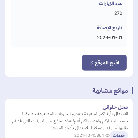
عدد الزيارات
270
تاريخ الإضافة
2026-01-01
افتح الموقع
مواقع مشابهة
محل حلواني
الاحتفال بأوقاتكم السعيدة بتقديم الحلويات المصنوعة خصيصًا
حسب اختياركم وتفضيلاتكم أنتم! هذه نماذج من التورتات التي قد تم
طلبها من قِبَل عملائنا للاحتفال بأعياد الميلاد.
2021-10-15
864
خدمات