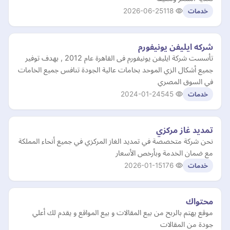
2026-06-25
118
خدمات
شركه ايليفن يونيفورم
تأسست شركة ايليفن يونيفورم فى القاهرة عام 2012 , بهدف توفير
جميع أشكال الزي الموحد بخامات عالية الجودة تنافس جميع الخامات
في السوق المصري
2024-01-24
545
خدمات
تمديد غاز مركزي
نحن شركة متخصصة في تمديد الغاز المركزي في جميع أنحاء المملكة
مع ضمان الخدمة وبأرخص الأسعار
2026-01-15
176
خدمات
محتواك
موقع يهتم بالربح من بيع المقالات و بيع المواقع و يقدم لك أعلي
جودة من المقالات