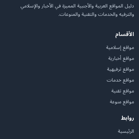
دليل المواقع العربية والأجنبية المميزة في الأخبار والإسلامي
والترفيه والخدمات والتقنية والمنوعات.
الأقسام
مواقع إسلامية
مواقع أخبارية
مواقع ترفيهية
مواقع خدمات
مواقع تقنية
مواقع منوعة
روابط
الرئيسية