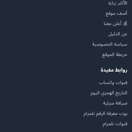
الأكثر زيارة
أضف موقع
💰 أعلن معنا
عن الدليل
سياسة الخصوصية
خريطة الموقع
روابط مفيدة
قنوات واتساب
التاريخ الهجري اليوم
ضيافة منزلية
بوت معرفة الرقم تلجرام
قنوات تلجرام