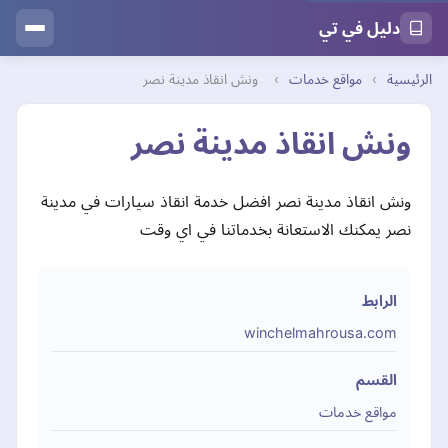
دليل في تي
الرئيسية
›
مواقع خدمات
›
ونش انقاذ مدينة نصر
ونش انقاذ مدينة نصر
ونش انقاذ مدينة نصر افضل خدمة انقاذ سيارات في مدينة
نصر يمكنك الاستعانة بخدماتنا في اي وقت
الرابط
winchelmahrousa.com
القسم
مواقع خدمات