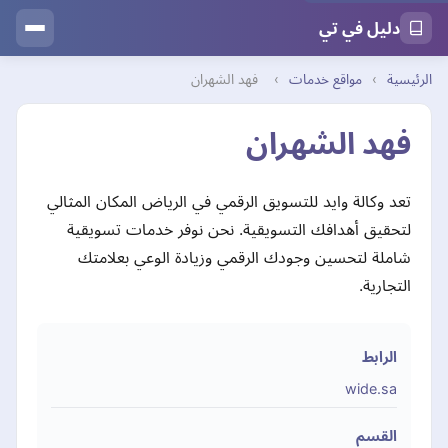
دليل في تي
الرئيسية
›
مواقع خدمات
›
فهد الشهران
فهد الشهران
تعد وكالة وايد للتسويق الرقمي في الرياض المكان المثالي
لتحقيق أهدافك التسويقية. نحن نوفر خدمات تسويقية
شاملة لتحسين وجودك الرقمي وزيادة الوعي بعلامتك
التجارية.
الرابط
wide.sa
القسم