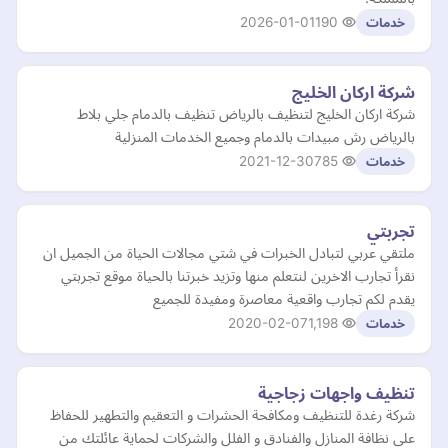
2026-01-01
190
خدمات
شركة اركان الخليج
شركة اركان الخليج لتنظيف بالرياض تنظيف بالدمام جلي بلاط
بالرياض رش مبيدات بالدمام وجميع الخدمات المنزلية
2021-12-30
785
خدمات
تجربتي
ملتقي عربي لتبادل الخبرات في شتي مجالات الحياة من الجميل ان
نقرأ تجارب الاخرين لنتعلم منها وتزيد خبرتنا بالحياة موقع تجربتي
يقدم لكم تجارب واقعية معاصرة ومفيدة للجميع
2020-02-07
1,198
خدمات
تنظيف واجهات زجاجية
شركة رغدة للتنظيف ومكافحة الحشرات و التعقيم والتطهير للحفاظ
على نظافة المنازل والفنادق و الفلل والشركات لحماية عائلتك من