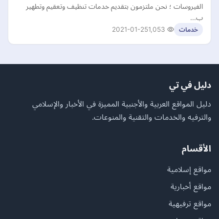
الفيروسات ؛ نحن ملتزمون بتقديم خدمات تنظيف وتعقيم وتطهير
ب…
2021-01-25
1,053
خدمات
دليل في تي
دليل المواقع العربية والأجنبية المميزة في الأخبار والإسلامي
والترفيه والخدمات والتقنية والمنوعات.
الأقسام
مواقع إسلامية
مواقع أخبارية
مواقع ترفيهية