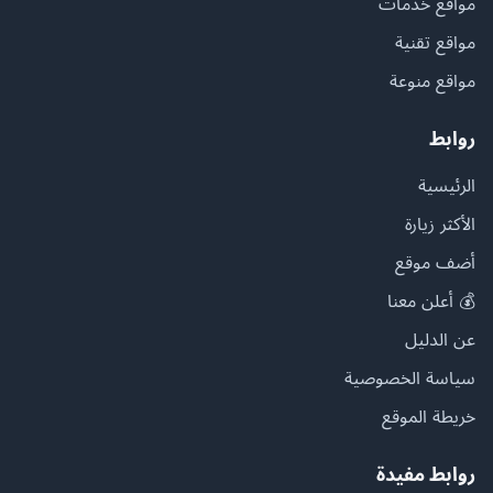
مواقع خدمات
مواقع تقنية
مواقع منوعة
روابط
الرئيسية
الأكثر زيارة
أضف موقع
💰 أعلن معنا
عن الدليل
سياسة الخصوصية
خريطة الموقع
روابط مفيدة