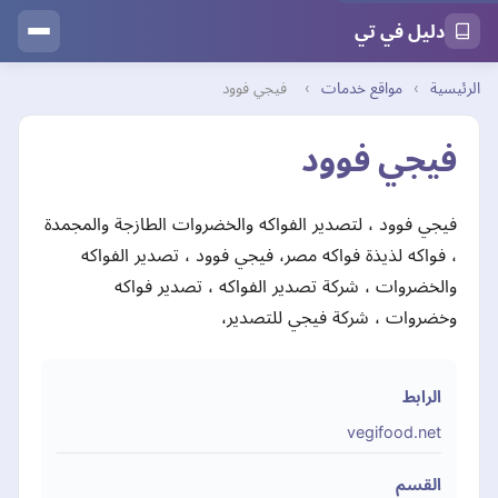
دليل في تي
الرئيسية
›
مواقع خدمات
›
فيجي فوود
فيجي فوود
فيجي فوود ، لتصدير الفواكه والخضروات الطازجة والمجمدة
، فواكه لذيذة فواكه مصر، فيجي فوود ، تصدير الفواكه
والخضروات ، شركة تصدير الفواكه ، تصدير فواكه
وخضروات ، شركة فيجي للتصدير،
الرابط
vegifood.net
القسم