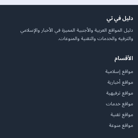
دليل في تي
دليل المواقع العربية والأجنبية المميزة في الأخبار والإسلامي
والترفيه والخدمات والتقنية والمنوعات.
الأقسام
مواقع إسلامية
مواقع أخبارية
مواقع ترفيهية
مواقع خدمات
مواقع تقنية
مواقع منوعة