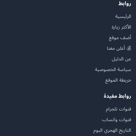
روابط
الرئيسية
الأكثر زيارة
أضف موقع
💰 أعلن معنا
عن الدليل
سياسة الخصوصية
خريطة الموقع
روابط مفيدة
قنوات تلجرام
قنوات واتساب
التاريخ الهجري اليوم