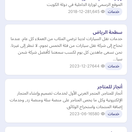
الموقع الرسمي لوزارة الداخلية في دولة الكويت
2018-12-28
1,645
خدمات
سطحة الرياض
خدمات نقل السيارات لدينا ترضي المئاب من العملاء كل عام. عندما
تحتاج إلى شركة نقل سيارات من فئة الخمس نجوم، لا تنظر إلى غيرنا.
نحن نسعى جاهدين كل يوم لكسب سمعتنا كأفضل شركة شحن
سيا…
2023-12-27
644
خدمات
أنجاز للمتاجر
أنجاز للمتاجر, المتجر العربي الأول لخدمات تصميم وإنشاء المتجار
الإلكترونية وكل ما يخص المتاجر على منصة سلة ومنصة زد, وخدمات
إضافة المنتجات واستخراج الوثائق.
2023-06-16
580
خدمات