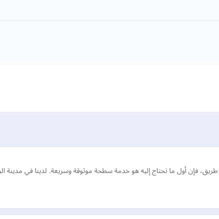
طريق، فإن أول ما تحتاج إليه هو خدمة سطحة موثوقة وسريعة. لدينا في مدين