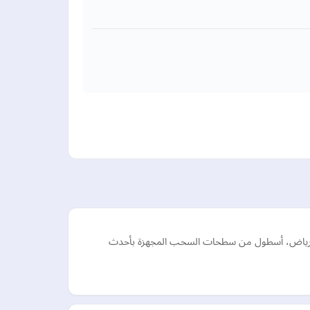
ة الرياض، أسطول من سطحات السحب المجهزة بأحدث