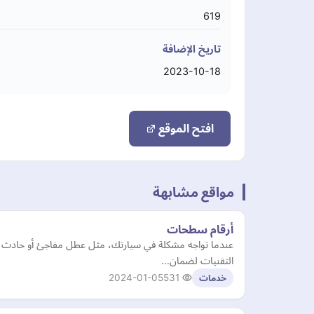
619
تاريخ الإضافة
2023-10-18
افتح الموقع
مواقع مشابهة
أرقام سطحات
عندما تواجه مشكلة في سيارتك، مثل عطل مفاجئ أو حادث 
التقنيات لضمان…
2024-01-05
531
خدمات