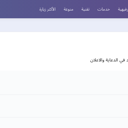
فيهية
خدمات
تقنية
منوعة
الأكثر زيارة
في الدعاية والاعلان