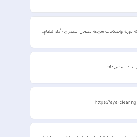
ة دورية وإصلاحات سريعة لضمان استمرارية أداء النظام…
ى لتلك المشروعات