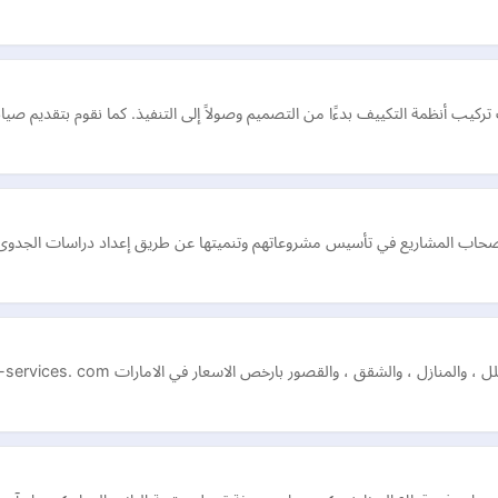
يب أنظمة التكييف بدءًا من التصميم وصولاً إلى التنفيذ. كما نقوم بتقديم صيان
وأصحاب المشاريع في تأسيس مشروعاتهم وتنميتها عن طريق إعداد دراسات الجدو