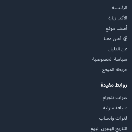
الرئيسية
الأكثر زيارة
أضف موقع
💰 أعلن معنا
عن الدليل
سياسة الخصوصية
خريطة الموقع
روابط مفيدة
قنوات تلجرام
ضيافة منزلية
قنوات واتساب
التاريخ الهجري اليوم