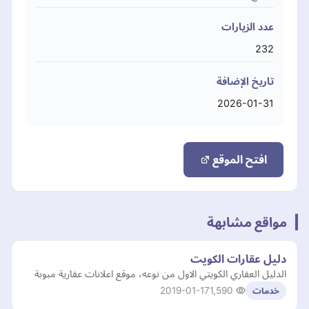
عدد الزيارات
232
تاريخ الإضافة
2026-01-31
افتح الموقع
مواقع مشابهة
دليل عقارات الكويت
الدليل العقاري الكويتي الاول من نوعه، موقع اعلانات عقارية مبوبة
2019-01-17
1,590
خدمات