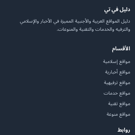
دليل في تي
دليل المواقع العربية والأجنبية المميزة في الأخبار والإسلامي
والترفيه والخدمات والتقنية والمنوعات.
الأقسام
مواقع إسلامية
مواقع أخبارية
مواقع ترفيهية
مواقع خدمات
مواقع تقنية
مواقع منوعة
روابط