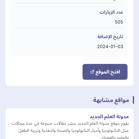
عدد الزيارات
505
تاريخ الإضافة
2024-01-03
افتح الموقع
مواقع مشابهة
مدونة العلم الجديد
يقوم موقع مدونة العلم الجديد بنشر مقالات متنوعة في عدة مجالات
مثل التكنولوجيا وأخبار التكنولوجيا والصحة والتغذية وتربية الطفل
والعلوم والفضاء.