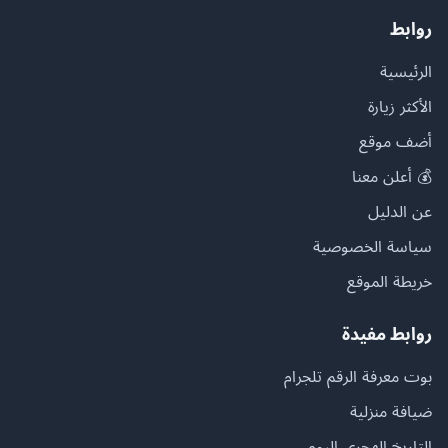
روابط
الرئيسية
الأكثر زيارة
أضف موقع
💰 أعلن معنا
عن الدليل
سياسة الخصوصية
خريطة الموقع
روابط مفيدة
بوت معرفة الرقم تلجرام
ضيافة منزلية
التاريخ الهجري اليوم