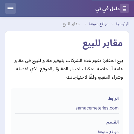
دليل في تي
الرئيسية
›
مواقع منوعة
›
مقابر للبيع
مقابر للبيع
بيع المقابر: تقوم هذه الشركات بتوفير مقابر للبيع في مقابر
عامة أو خاصة. يمكنك اختيار المقبرة والموقع الذي تفضله
وشراء المقبرة وفقًا لاحتياجاتك
الرابط
samacemeteries.com
القسم
مواقع منوعة