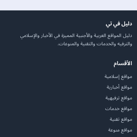
دليل في تي
دليل المواقع العربية والأجنبية المميزة في الأخبار والإسلامي
والترفيه والخدمات والتقنية والمنوعات.
الأقسام
مواقع إسلامية
مواقع أخبارية
مواقع ترفيهية
مواقع خدمات
مواقع تقنية
مواقع منوعة