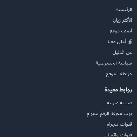
الرئيسية
الأكثر زيارة
أضف موقع
💰 أعلن معنا
عن الدليل
سياسة الخصوصية
خريطة الموقع
روابط مفيدة
ضيافة منزلية
بوت معرفة الرقم تلجرام
قنوات تلجرام
قنوات واتساب