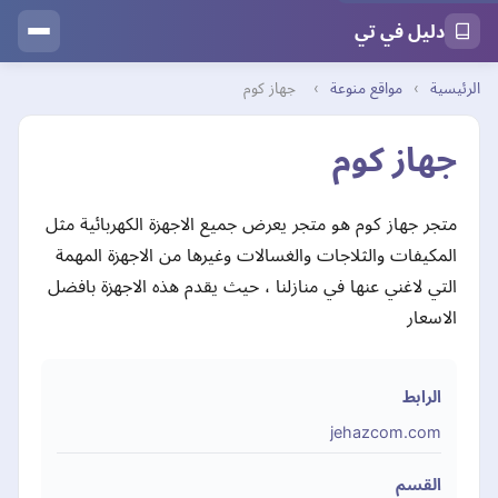
دليل في تي
الرئيسية
›
مواقع منوعة
›
جهاز كوم
جهاز كوم
متجر جهاز كوم هو متجر يعرض جميع الاجهزة الكهربائية مثل
المكيفات والثلاجات والغسالات وغيرها من الاجهزة المهمة
التي لاغني عنها في منازلنا ، حيث يقدم هذه الاجهزة بافضل
الاسعار
الرابط
jehazcom.com
القسم