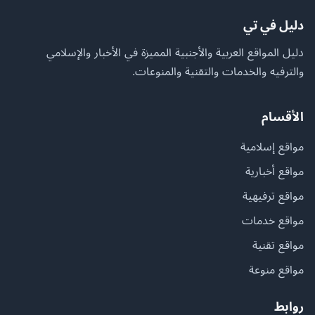
دليل في تي
دليل المواقع العربية والأجنبية المميزة في الأخبار والإسلامي
والترفيه والخدمات والتقنية والمنوعات.
الأقسام
مواقع إسلامية
مواقع أخبارية
مواقع ترفيهية
مواقع خدمات
مواقع تقنية
مواقع منوعة
روابط