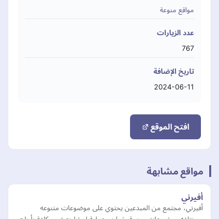
مواقع منوعة
عدد الزيارات
767
تاريخ الإضافة
2024-06-11
افتح الموقع
مواقع مشابهة
أفيرني
أفيرني، مجتمع من المبدعين يحتوي على موضوعات متنوعه
ومختلفه ومشروعات مربحة وتجارب عملية لمشاريع غير مكلفة بأرباح