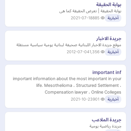
بوابة الحقيقة
بوابة الحقيقة | نعرض الحقيقة كما هى
2021-07-18
885
أخبارية
جريدة الاخبار
موقع جريدة الاخبار اللبنانية صحيفة لبنانية يومية سياسية مستقلة
2012-07-04
1,356
أخبارية
important inf
important information about the most important in your
life. Mesothelioma ، Structured Settlement ،
Compensation lawyer ، Online Colleges
2021-10-23
901
أخبارية
جريدة الملاعب
جريدة رياضية يومية