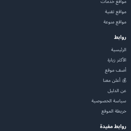
مواقع خدمات
مواقع تقنية
مواقع منوعة
روابط
الرئيسية
الأكثر زيارة
أضف موقع
💰 أعلن معنا
عن الدليل
سياسة الخصوصية
خريطة الموقع
روابط مفيدة