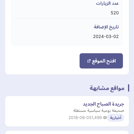
عدد الزيارات
520
تاريخ الإضافة
2024-03-02
افتح الموقع
مواقع مشابهة
جريدة الصباح الجديد
صحيفة يومية سياسية مستقلة
2018-08-05
1,499
أخبارية