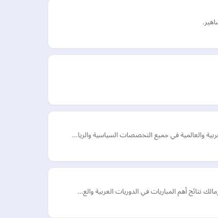
اهير.
عربية والعالمية في جميع التخصصات السياسية والريا…
لك نتائج أهم المباريات في الدوريات العربية والع…