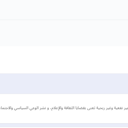
فعية وغير ربحية تعنى بقضايا الثقافة والإعلام، و نشر الوعي السياسي والاجتماع