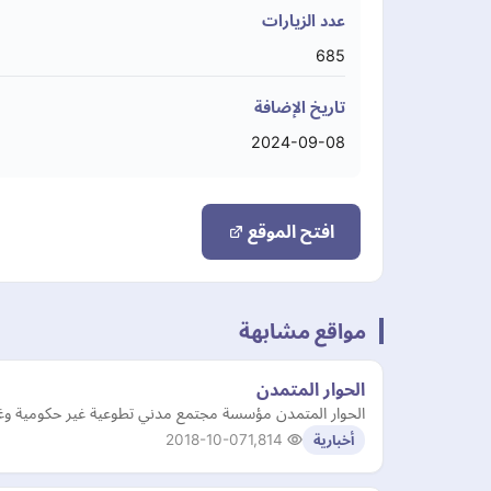
عدد الزيارات
685
تاريخ الإضافة
2024-09-08
افتح الموقع
مواقع مشابهة
الحوار المتمدن
الحوار المتمدن مؤسسة مجتمع مدني تطوعية غير حكومية وغير ن
2018-10-07
1,814
أخبارية