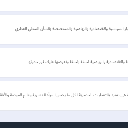
بار السياسية والاقتصادية والرياضية والمتخصصة بالشأن المحلي القطري
اسية والاقتصادية والرياضية لحظة بلحظة وتعرضها عليك فور حدوثها
لة هى تنفرد بالتغطيات الحصرية لكل ما يخص المرأة العصرية وعالم الموضة والأناقة 