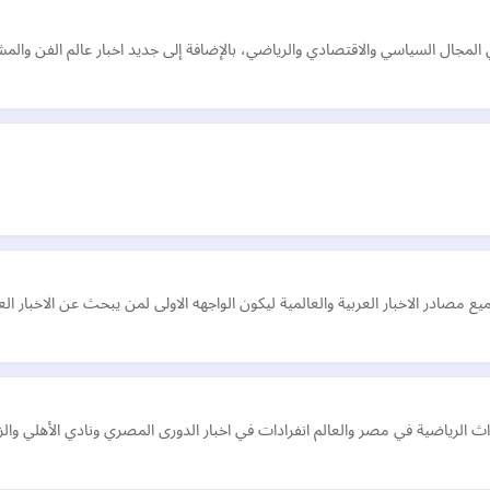
المجال السياسي والاقتصادي والرياضي، بالإضافة إلى جديد اخبار عالم الفن والمش
مصادر الاخبار العربية والعالمية ليكون الواجهه الاولى لمن يبحث عن الاخبار ال
الرياضية في مصر والعالم انفرادات في اخبار الدورى المصري ونادي الأهلي والزما