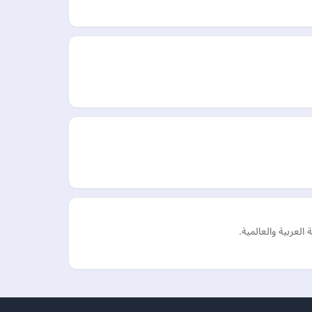
العربية والعالمية.