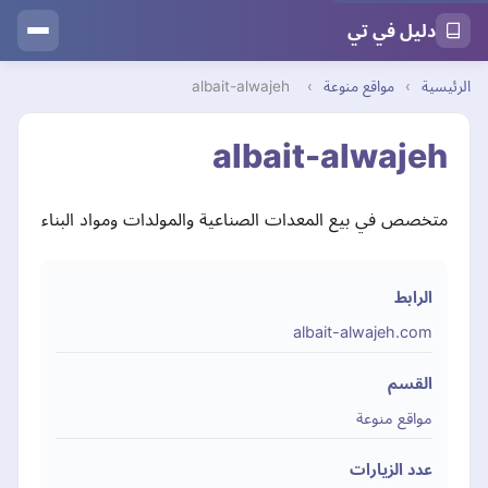
دليل في تي
الرئيسية
›
مواقع منوعة
›
albait-alwajeh
albait-alwajeh
متخصص في بيع المعدات الصناعية والمولدات ومواد البناء
الرابط
albait-alwajeh.com
القسم
مواقع منوعة
عدد الزيارات