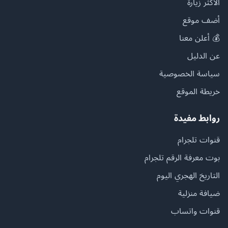
الأكثر زيارة
أضف موقع
💰 أعلن معنا
عن الدليل
سياسة الخصوصية
خريطة الموقع
روابط مفيدة
قنوات تلجرام
بوت معرفة الرقم تلجرام
التاريخ الهجري اليوم
ضيافة منزلية
قنوات واتساب