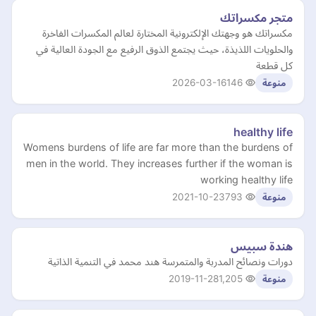
متجر مكسراتك
مكسراتك هو وجهتك الإلكترونية المختارة لعالم المكسرات الفاخرة
والحلويات اللذيذة، حيث يجتمع الذوق الرفيع مع الجودة العالية في
كل قطعة
2026-03-16
146
منوعة
healthy life
Womens burdens of life are far more than the burdens of
men in the world. They increases further if the woman is
working healthy life
2021-10-23
793
منوعة
هندة سبيس
دورات ونصائح المدربة والمتمرسة هند محمد في التنمية الذاتية
2019-11-28
1,205
منوعة