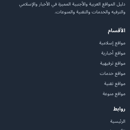
دليل المواقع العربية والأجنبية المميزة في الأخبار والإسلامي
والترفيه والخدمات والتقنية والمنوعات.
الأقسام
مواقع إسلامية
مواقع أخبارية
مواقع ترفيهية
مواقع خدمات
مواقع تقنية
مواقع منوعة
روابط
الرئيسية