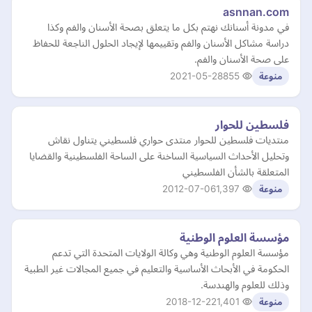
asnnan.com
في مدونة أسنانك نهتم بكل ما يتعلق بصحة الأسنان والفم وكذا
دراسة مشاكل الأسنان والفم وتقييمها لإيجاد الحلول الناجعة للحفاظ
على صحة الأسنان والفم.
2021-05-28
855
منوعة
فلسطين للحوار
منتديات فلسطين للحوار منتدى حواري فلسطيني يتناول نقاش
وتحليل الأحداث السياسية الساخنة على الساحة الفلسطينية والقضايا
المتعلقة بالشأن الفلسطيني
2012-07-06
1,397
منوعة
مؤسسة العلوم الوطنية
مؤسسة العلوم الوطنية وهي وكالة الولايات المتحدة التي تدعم
الحكومة في الأبحاث الأساسية والتعليم في جميع المجالات غير الطبية
وذلك للعلوم والهندسة.
2018-12-22
1,401
منوعة