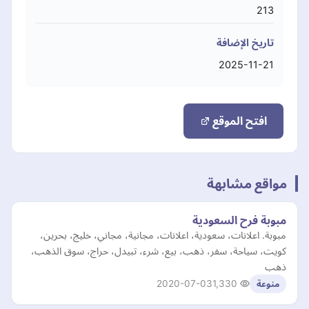
213
تاريخ الإضافة
2025-11-21
افتح الموقع
مواقع مشابهة
مبوبة فرح السعودية
مبوبة. اعلانات، سعودية، اعلانات، مجانية، مجاني، خليج، بحرين،
كويت، سياحة، سفر، ذهب، بيع، شرء، تبيدل، حراج، سوق الذهب،
ذهب
2020-07-03
1,330
منوعة