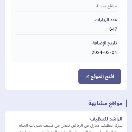
مواقع منوعة
عدد الزيارات
647
تاريخ الإضافة
2024-03-04
افتح الموقع
مواقع مشابهة
الراشد للتنظيف
شركه تنظيف منازل في الرياض نعمل في كشف تسربات المياه
وتسليك المجاري وكذلك عمال التنظيف العامة للقصور و الشقق و