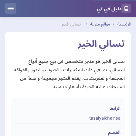
دليل في تي
الرئيسية
›
مواقع منوعة
›
تسالي الخير
تسالي الخير
تسالي الخير هو متجر متخصص في بيع جميع أنواع
التسالي، بما في ذلك المكسرات والحبوب والبذور والفواكه
المجففة والمقرمشات. يقدم المتجر مجموعة واسعة من
المنتجات عالية الجودة بأسعار مناسبة.
الرابط
tasalyalkhair.sa
القسم