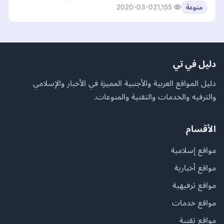
2020-03-02
1,155
منوعة
دليل في تي
دليل المواقع العربية والأجنبية المميزة في الأخبار والإسلامي
والترفيه والخدمات والتقنية والمنوعات.
الأقسام
مواقع إسلامية
مواقع أخبارية
مواقع ترفيهية
مواقع خدمات
مواقع تقنية